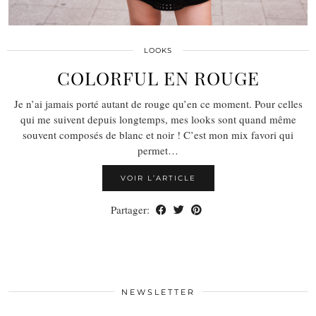
LOOKS
COLORFUL EN ROUGE
Je n’ai jamais porté autant de rouge qu’en ce moment. Pour celles
qui me suivent depuis longtemps, mes looks sont quand même
souvent composés de blanc et noir ! C’est mon mix favori qui
permet…
VOIR L’ARTICLE
Partager:
NEWSLETTER