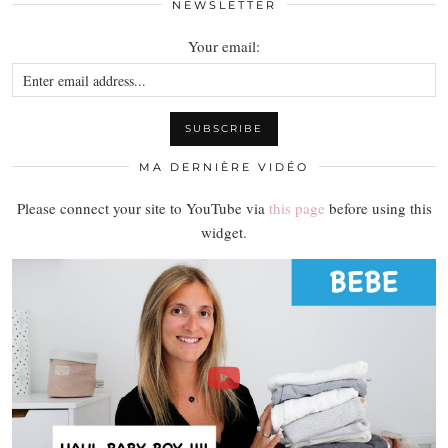
NEWSLETTER
Your email:
MA DERNIÈRE VIDÉO
Please connect your site to YouTube via
this page
before using this
widget.