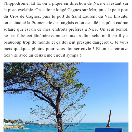
l’hippodrome. Et là, on a piqué en direction de Nice en restant sur
la piste cyclable. On a donc longé Cagnes sur Mer, puis le petit port
du Cros de Cagnes, puis le port de Saint Laurent du Var. Ensuite,
on a attaqué la Promenade des anglais et on est allé jusqu’au cadran
solaire qui est un de mes endroits préférés à Nice. Un seul bémol,
ne pas faire cet itinéraire comme nous un dimanche midi car il y a
beaucoup trop de monde et ça devient presque dangereux. Je vous
mets quelques photos pour vous donner envie ! Et on se retrouve
très vite avec un deuxième circuit sympa !