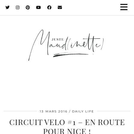
13 MARS 2016
DAILY LIFE
CIRCUIT VELO #1 – EN ROUTE
POUR NICE !