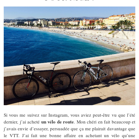
Si vous me suivez sur Instagram, vous aviez peut-être vu que l’été
un vélo de route
dernier, j’ai acheté
. Mon chéri en fait beaucoup et
j’avais envie d’essayer, persuadée que ça me plairait davantage que
le VTT. J’ai fait une bonne affaire en achetant un vélo qu’une