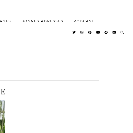
AGES
BONNES ADRESSES
PODCAST
LE