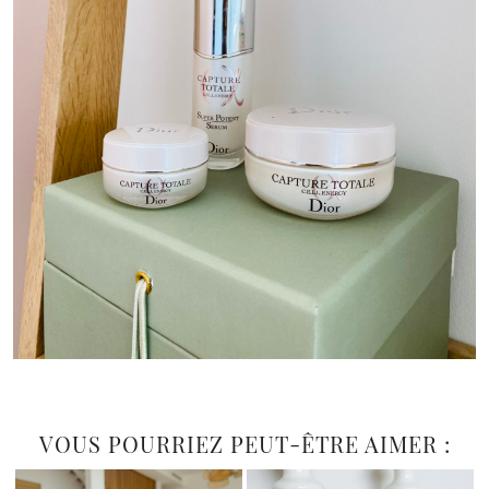
VOUS POURRIEZ PEUT-ÊTRE AIMER :