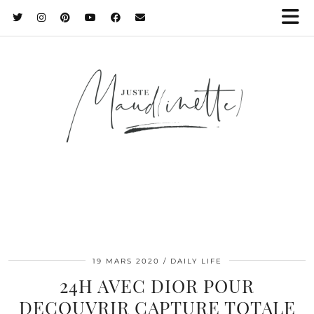
19 MARS 2020
DAILY LIFE
24H AVEC DIOR POUR
DECOUVRIR CAPTURE TOTALE