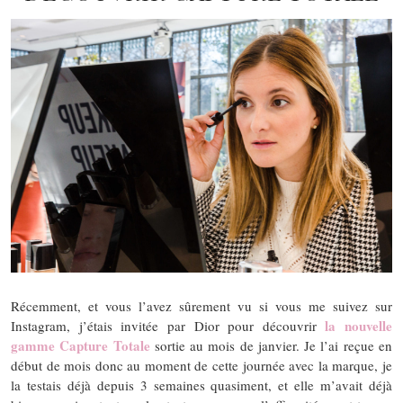
Récemment, et vous l’avez sûrement vu si vous me suivez sur
la nouvelle
Instagram, j’étais invitée par Dior pour découvrir
gamme Capture Totale
sortie au mois de janvier. Je l’ai reçue en
début de mois donc au moment de cette journée avec la marque, je
la testais déjà depuis 3 semaines quasiment, et elle m’avait déjà