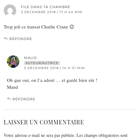
FILE DANS TA CHAMBRE
3 DÉCEMBRE 2018 / 17 H 44 MIN
Trop joli ce transat Charlie Crane 😉
RÉPONDRE
MAUD
AUTEUR/AUTRICE
5 DÉCEMBRE 2018 / 14 H 01 MIN
Oh que oui, on l’a adoré … et gardé bien sûr !
Maud
RÉPONDRE
LAISSER UN COMMENTAIRE
Votre adresse e-mail ne sera pas publiée.
Les champs obligatoires sont