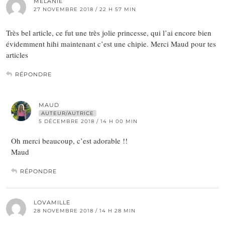
MELANIE
27 NOVEMBRE 2018 / 22 H 57 MIN
Très bel article, ce fut une très jolie princesse, qui l’ai encore bien
évidemment hihi maintenant c’est une chipie. Merci Maud pour tes
articles
RÉPONDRE
MAUD
AUTEUR/AUTRICE
5 DÉCEMBRE 2018 / 14 H 00 MIN
Oh merci beaucoup, c’est adorable !!
Maud
RÉPONDRE
LOVAMILLE
28 NOVEMBRE 2018 / 14 H 28 MIN