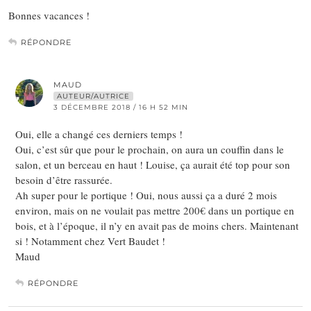
Bonnes vacances !
RÉPONDRE
MAUD
AUTEUR/AUTRICE
3 DÉCEMBRE 2018 / 16 H 52 MIN
Oui, elle a changé ces derniers temps !
Oui, c’est sûr que pour le prochain, on aura un couffin dans le
salon, et un berceau en haut ! Louise, ça aurait été top pour son
besoin d’être rassurée.
Ah super pour le portique ! Oui, nous aussi ça a duré 2 mois
environ, mais on ne voulait pas mettre 200€ dans un portique en
bois, et à l’époque, il n’y en avait pas de moins chers. Maintenant
si ! Notamment chez Vert Baudet !
Maud
RÉPONDRE