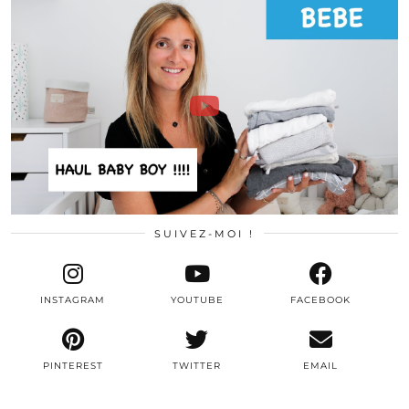
SUIVEZ-MOI !
INSTAGRAM
YOUTUBE
FACEBOOK
PINTEREST
TWITTER
EMAIL