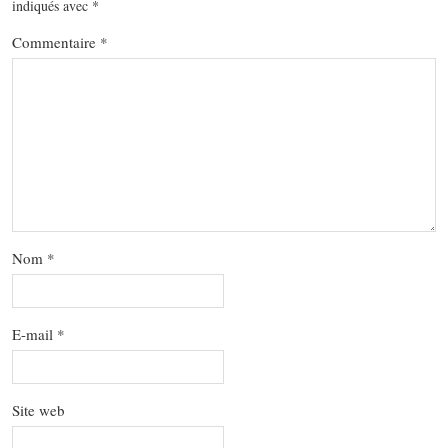
indiqués avec
*
Commentaire
*
Nom
*
E-mail
*
Site web