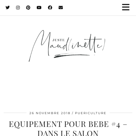
26 NOVEMBRE 2018
PUERICULTURE
EQUIPEMENT POUR BEBE #4 –
DANS LE SALON