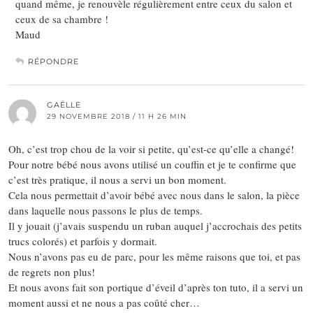
quand même, je renouvèle régulièrement entre ceux du salon et
ceux de sa chambre !
Maud
RÉPONDRE
GAËLLE
29 NOVEMBRE 2018 / 11 H 26 MIN
Oh, c’est trop chou de la voir si petite, qu’est-ce qu’elle a changé!
Pour notre bébé nous avons utilisé un couffin et je te confirme que
c’est très pratique, il nous a servi un bon moment.
Cela nous permettait d’avoir bébé avec nous dans le salon, la pièce
dans laquelle nous passons le plus de temps.
Il y jouait (j’avais suspendu un ruban auquel j’accrochais des petits
trucs colorés) et parfois y dormait.
Nous n’avons pas eu de parc, pour les même raisons que toi, et pas
de regrets non plus!
Et nous avons fait son portique d’éveil d’après ton tuto, il a servi un
moment aussi et ne nous a pas coûté cher…