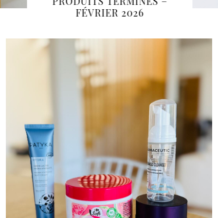
PRODUITS TERMINES –
FÉVRIER 2026