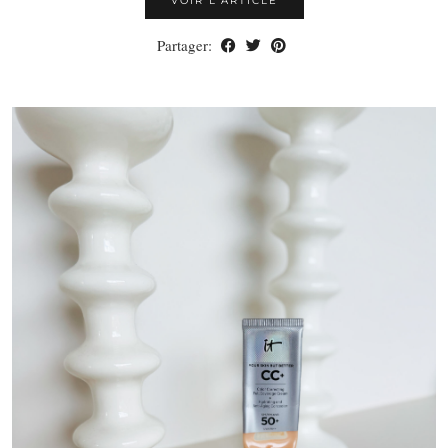
VOIR L’ARTICLE
Partager: