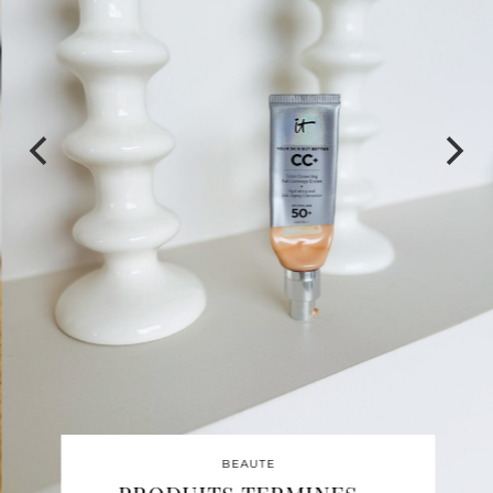
BEAUTE