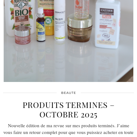
BEAUTE
PRODUITS TERMINES –
OCTOBRE 2025
Nouvelle édition de ma revue sur mes produits terminés. J’aime
vous faire un retour complet pour que vous puissiez acheter en toute