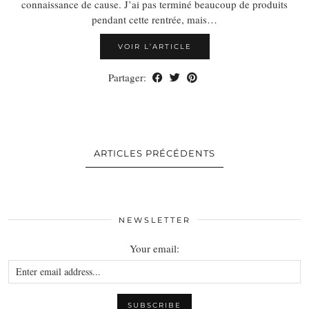
connaissance de cause. J’ai pas terminé beaucoup de produits
pendant cette rentrée, mais…
VOIR L’ARTICLE
Partager:
ARTICLES PRÉCÉDENTS
NEWSLETTER
Your email: