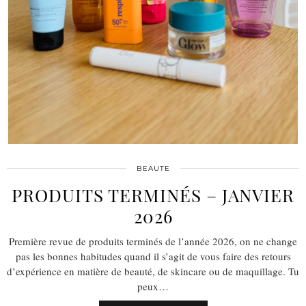
BEAUTE
PRODUITS TERMINÉS – JANVIER
2026
Première revue de produits terminés de l’année 2026, on ne change
pas les bonnes habitudes quand il s’agit de vous faire des retours
d’expérience en matière de beauté, de skincare ou de maquillage. Tu
peux…