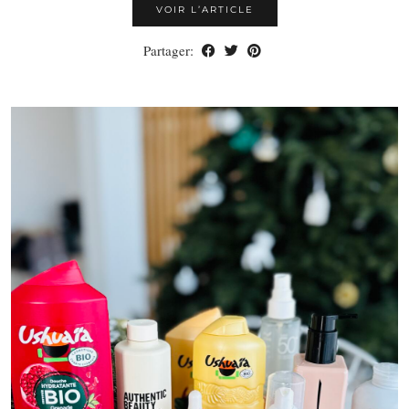
VOIR L’ARTICLE
Partager: