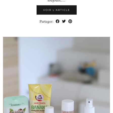
VOIR L’ARTICLE
Partager: