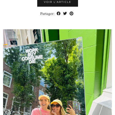
VOIR L’ARTICLE
Partager: