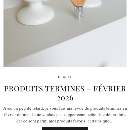
BEAUTE
PRODUITS TERMINES – FÉVRIER
2026
Avec un peu de retard, je vous fais ma revue de produits terminés en
février dernier. Je ne voulais pas zapper cette petite liste de produits
car ce sont parmi mes produits favoris, certains que…