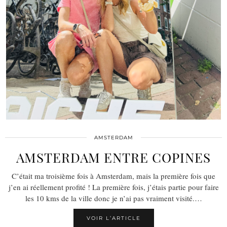
AMSTERDAM
AMSTERDAM ENTRE COPINES
C’était ma troisième fois à Amsterdam, mais la première fois que
j’en ai réellement profité ! La première fois, j’étais partie pour faire
les 10 kms de la ville donc je n’ai pas vraiment visité.…
VOIR L’ARTICLE