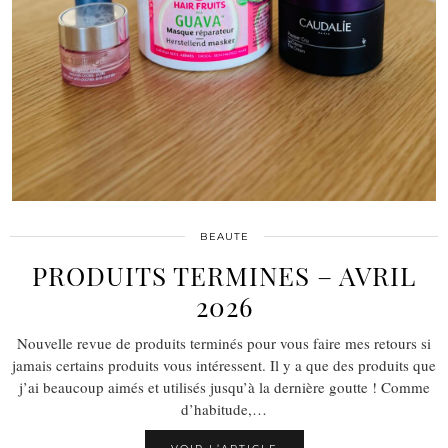
BEAUTE
PRODUITS TERMINES – AVRIL
2026
Nouvelle revue de produits terminés pour vous faire mes retours si
jamais certains produits vous intéressent. Il y a que des produits que
j’ai beaucoup aimés et utilisés jusqu’à la dernière goutte ! Comme
d’habitude,…