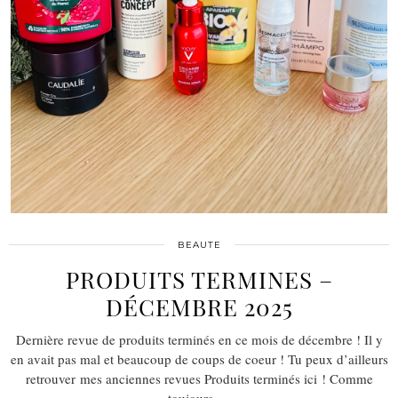
BEAUTE
PRODUITS TERMINES –
DÉCEMBRE 2025
Dernière revue de produits terminés en ce mois de décembre ! Il y
en avait pas mal et beaucoup de coups de coeur ! Tu peux d’ailleurs
retrouver mes anciennes revues Produits terminés ici ! Comme
toujours,…