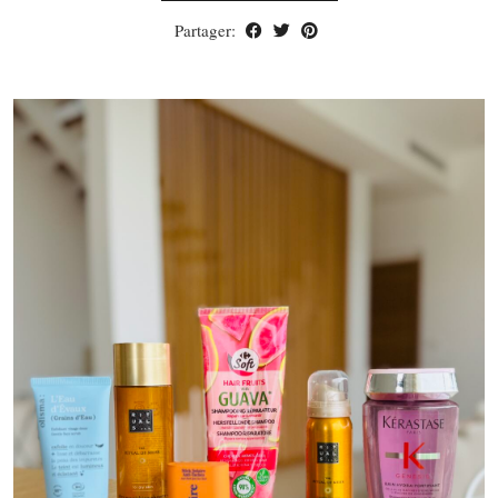
Partager: