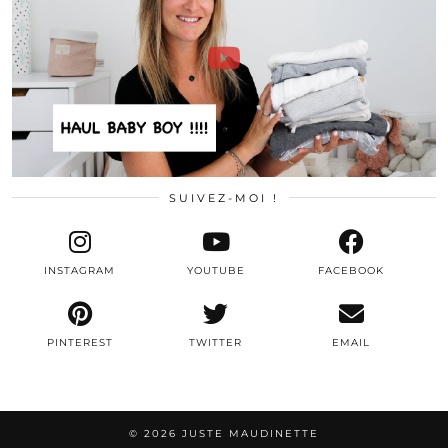
SUIVEZ-MOI !
INSTAGRAM
YOUTUBE
FACEBOOK
PINTEREST
TWITTER
EMAIL
© 2026
JUSTE MAUDINETTE