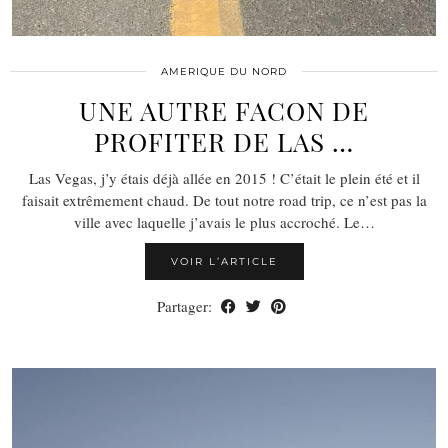
AMERIQUE DU NORD
UNE AUTRE FACON DE
PROFITER DE LAS …
Las Vegas, j’y étais déjà allée en 2015 ! C’était le plein été et il
faisait extrêmement chaud. De tout notre road trip, ce n’est pas la
ville avec laquelle j’avais le plus accroché. Le…
VOIR L’ARTICLE
Partager: