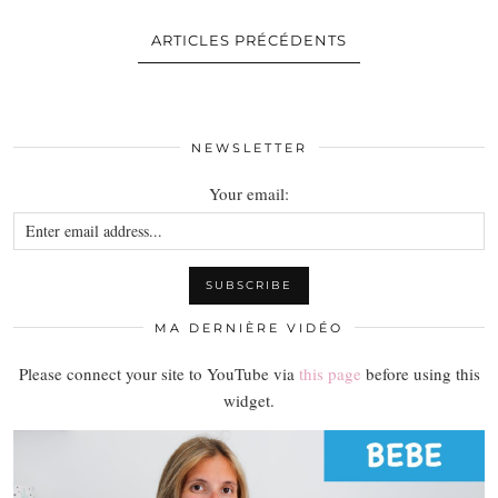
ARTICLES PRÉCÉDENTS
NEWSLETTER
Your email:
MA DERNIÈRE VIDÉO
Please connect your site to YouTube via
this page
before using this
widget.