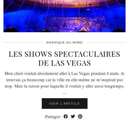
AMERIQUE DU NORD
LES SHOWS SPECTACULAIRES
DE LAS VEGAS
Mon chéri voulait absolument aller à Las Vegas pendant 4 nuits. Je
trouvais ça beaucoup car la ville en elle-même ne m’inspirait pas
trop. Mais la raison pour laquelle il voulait y aller aussi longtemps,
…
VOIR L’ARTICLE
Partager: