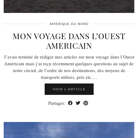
AMERIQUE DU NORD
MON VOYAGE DANS L’OUEST
AMERICAIN
J’avais terminé de rédiger mes articles sur mon voyage dans l’Ouest
Américain mais j’ai reçu récemment quelques questions au sujet de
notre circuit, de l’ordre de nos destinations, des moyens de
transports utilisés, prix etc.…
VOIR L’ARTICLE
Partager: