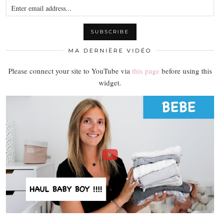
MA DERNIÈRE VIDÉO
Please connect your site to YouTube via
this page
before using this
widget.