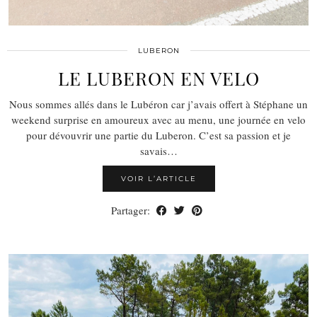
LUBERON
LE LUBERON EN VELO
Nous sommes allés dans le Lubéron car j’avais offert à Stéphane un
weekend surprise en amoureux avec au menu, une journée en velo
pour dévouvrir une partie du Luberon. C’est sa passion et je
savais…
VOIR L’ARTICLE
Partager: