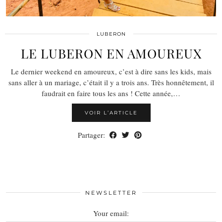
LUBERON
LE LUBERON EN AMOUREUX
Le dernier weekend en amoureux, c’est à dire sans les kids, mais
sans aller à un mariage, c’était il y a trois ans. Très honnêtement, il
faudrait en faire tous les ans ! Cette année,…
VOIR L’ARTICLE
Partager:
NEWSLETTER
Your email: