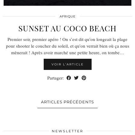
AFRIQUE
SUNSET AU COCO BEACH
Premier soir, premier apéro ! On s’est dit qu’on longeait la plage
pour shooter le coucher du soleil, et qu’on verrait bien où ça nous
mènerait ! Après avoir marché une petite heure, on tombe…
VOIR L’ARTICLE
Partager:
ARTICLES PRÉCÉDENTS
NEWSLETTER