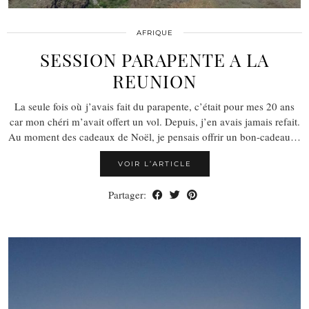
AFRIQUE
SESSION PARAPENTE A LA
REUNION
La seule fois où j’avais fait du parapente, c’était pour mes 20 ans
car mon chéri m’avait offert un vol. Depuis, j’en avais jamais refait.
Au moment des cadeaux de Noël, je pensais offrir un bon-cadeau…
VOIR L’ARTICLE
Partager: