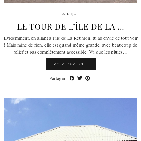
AFRIQUE
LE TOUR DE L’ÎLE DE LA …
Evidemment, en allant à l’île de La Réunion, tu as envie de tout voir
! Mais mine de rien, elle est quand même grande, avec beaucoup de
relief et pas complètement accessible. Vu que les pluies…
VOIR L’ARTICLE
Partager: