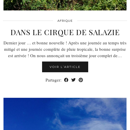
AFRIQUE
DANS LE CIRQUE DE SALAZIE
Dernier jour … et bonne nouvelle ! Après une journée au temps très
mitigé et une journée complète de pluie tropicale, la bonne surprise
est arrivée ! On nous annonçait un troisième jour complet de…
VOIR L’ARTICLE
Partager: