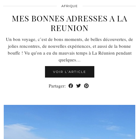
AFRIQUE
MES BONNES ADRESSES A LA
REUNION
Un bon voyage, c’est de bons moments, de belles découvertes, de
jolies rencontres, de nouvelles expériences, et aussi de la bonne
bouffe ! Vu qu’on a eu du mauvais temps à La Réunion pendant
quelques…
VOIR L’ARTICLE
Partager: