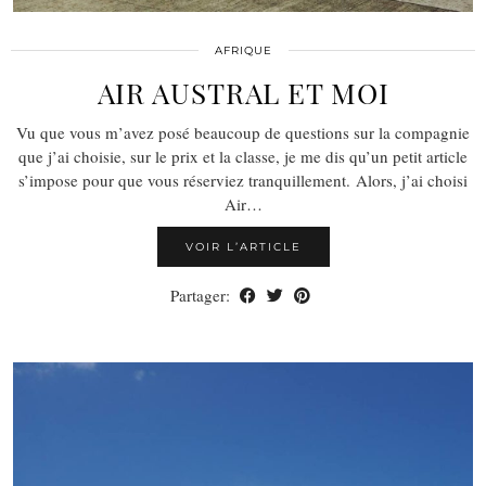
AFRIQUE
AIR AUSTRAL ET MOI
Vu que vous m’avez posé beaucoup de questions sur la compagnie
que j’ai choisie, sur le prix et la classe, je me dis qu’un petit article
s’impose pour que vous réserviez tranquillement. Alors, j’ai choisi
Air…
VOIR L’ARTICLE
Partager: