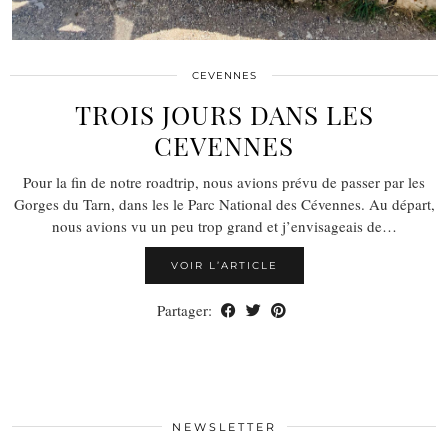
CEVENNES
TROIS JOURS DANS LES
CEVENNES
Pour la fin de notre roadtrip, nous avions prévu de passer par les
Gorges du Tarn, dans les le Parc National des Cévennes. Au départ,
nous avions vu un peu trop grand et j’envisageais de…
VOIR L’ARTICLE
Partager:
NEWSLETTER