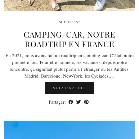
SUD OUEST
CAMPING-CAR, NOTRE
ROADTRIP EN FRANCE
En 2021, nous avons fait un roadtrip en camping-car. C’était notre
première fois. Pour être honnête, les vacances, depuis notre
rencontre, ça signifiait plutôt partir à l’étranger ou les Antilles.
Madrid, Barcelone, New-York, les Cyclades,…
VOIR L’ARTICLE
Partager: