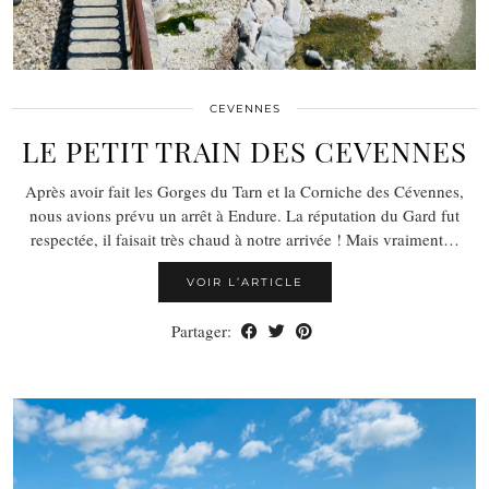
CEVENNES
LE PETIT TRAIN DES CEVENNES
Après avoir fait les Gorges du Tarn et la Corniche des Cévennes,
nous avions prévu un arrêt à Endure. La réputation du Gard fut
respectée, il faisait très chaud à notre arrivée ! Mais vraiment…
VOIR L’ARTICLE
Partager: