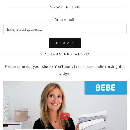
NEWSLETTER
Your email:
MA DERNIÈRE VIDÉO
Please connect your site to YouTube via
this page
before using this
widget.