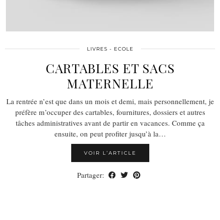
LIVRES - ECOLE
CARTABLES ET SACS
MATERNELLE
La rentrée n’est que dans un mois et demi, mais personnellement, je
préfère m’occuper des cartables, fournitures, dossiers et autres
tâches administratives avant de partir en vacances. Comme ça
ensuite, on peut profiter jusqu’à la…
VOIR L’ARTICLE
Partager: