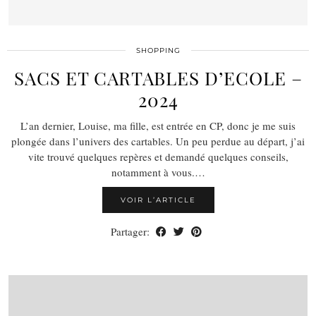
SHOPPING
SACS ET CARTABLES D’ECOLE –
2024
L’an dernier, Louise, ma fille, est entrée en CP, donc je me suis
plongée dans l’univers des cartables. Un peu perdue au départ, j’ai
vite trouvé quelques repères et demandé quelques conseils,
notamment à vous.…
VOIR L’ARTICLE
Partager: