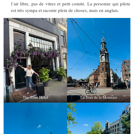
l’air libre, pas de vitres et petit comité. La personne qui pilote
est très sympa et raconte plein de choses, mais en anglais.
The Time Hotel
La Tour de la Monnaie