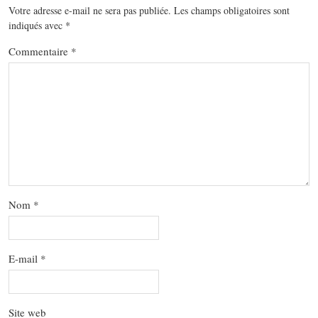
Votre adresse e-mail ne sera pas publiée.
Les champs obligatoires sont
indiqués avec
*
Commentaire
*
Nom
*
E-mail
*
Site web