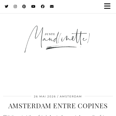
26 MAI 2026
AMSTERDAM
AMSTERDAM ENTRE COPINES