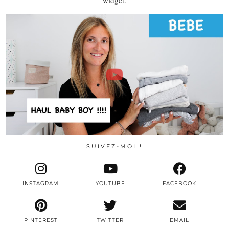
SUIVEZ-MOI !
INSTAGRAM
YOUTUBE
FACEBOOK
PINTEREST
TWITTER
EMAIL