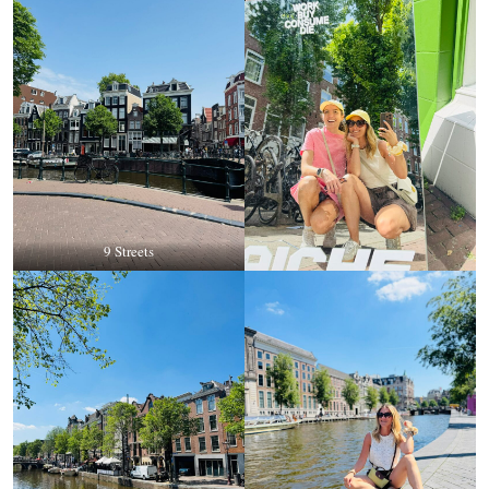
9 Streets