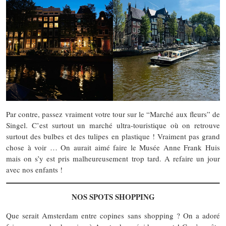
Par contre, passez vraiment votre tour sur le “Marché aux fleurs” de
Singel. C’est surtout un marché ultra-touristique où on retrouve
surtout des bulbes et des tulipes en plastique ! Vraiment pas grand
chose à voir … On aurait aimé faire le Musée Anne Frank Huis
mais on s’y est pris malheureusement trop tard. A refaire un jour
avec nos enfants !
NOS SPOTS SHOPPING
Que serait Amsterdam entre copines sans shopping ? On a adoré