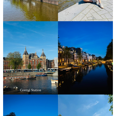
Central Station