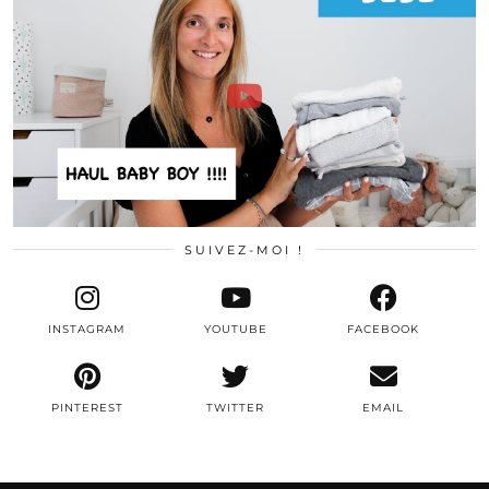
SUIVEZ-MOI !
INSTAGRAM
YOUTUBE
FACEBOOK
PINTEREST
TWITTER
EMAIL