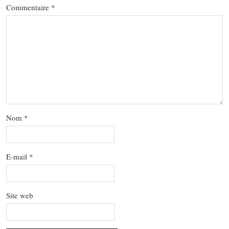
Commentaire
*
Nom
*
E-mail
*
Site web