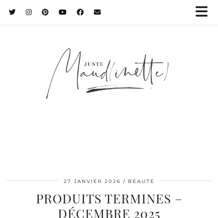
27 JANVIER 2026
BEAUTE
PRODUITS TERMINES –
DÉCEMBRE 2025