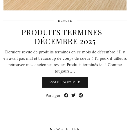
BEAUTE
PRODUITS TERMINES –
DÉCEMBRE 2025
Dernière revue de produits terminés en ce mois de décembre ! Il y
en avait pas mal et beaucoup de coups de coeur ! Tu peux d’ailleurs
retrouver mes anciennes revues Produits terminés ici ! Comme
toujours,…
VOIR L’ARTICLE
Partager:
NEWSLETTER