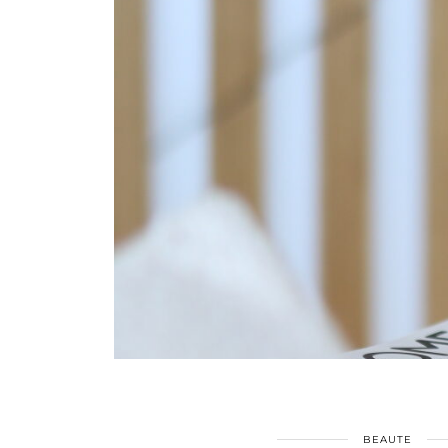
BEAUTE