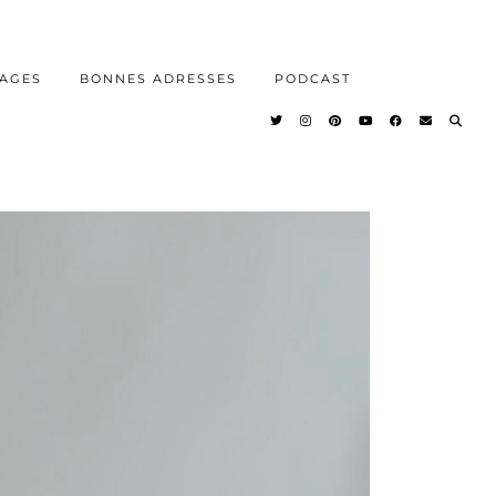
AGES
BONNES ADRESSES
PODCAST