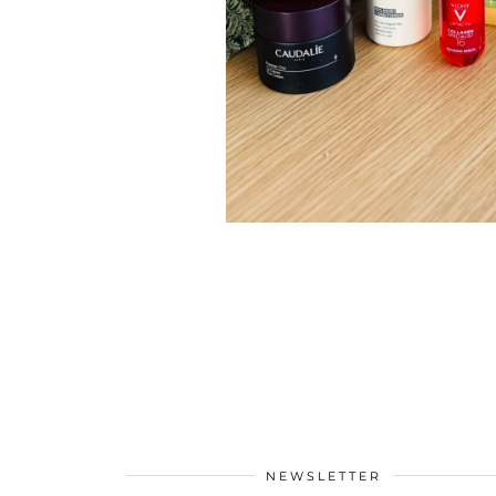
NEWSLETTER