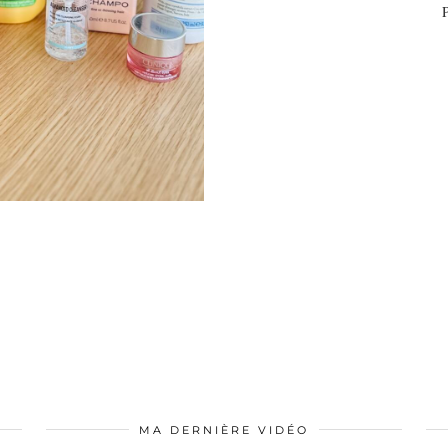
MA DERNIÈRE VIDÉO