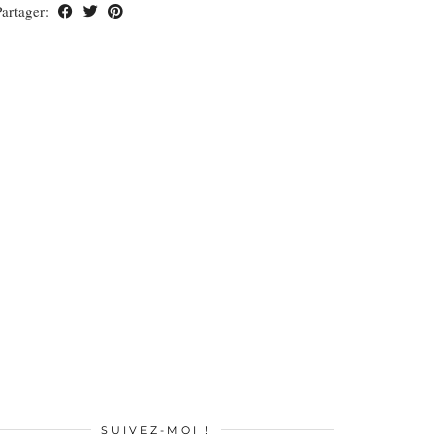
Partager:
SUIVEZ-MOI !