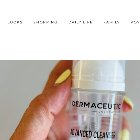
LOOKS
SHOPPING
DAILY LIFE
FAMILY
VOY