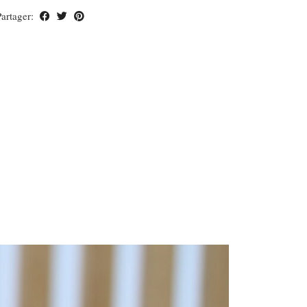
Partager: