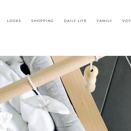
LOOKS
SHOPPING
DAILY LIFE
FAMILY
VOY