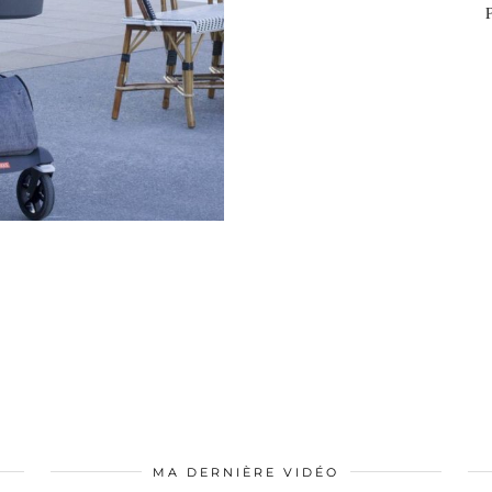
MA DERNIÈRE VIDÉO