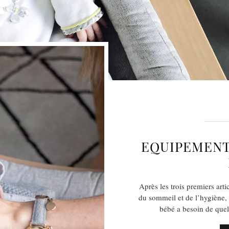
EQUIPEMENT 
Après les trois premiers arti
du sommeil et de l’hygiène, o
bébé a besoin de que