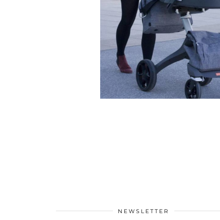
NEWSLETTER