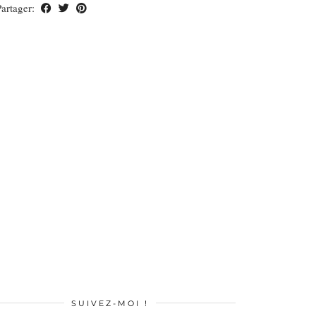
Partager:
SUIVEZ-MOI !