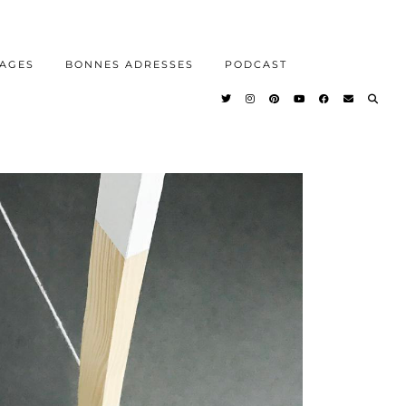
AGES
BONNES ADRESSES
PODCAST