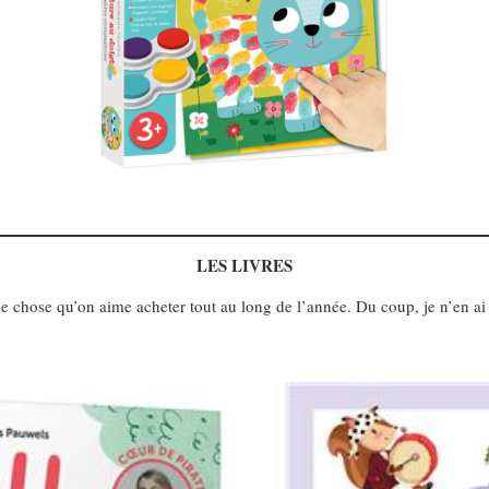
LES LIVRES
 chose qu’on aime acheter tout au long de l’année. Du coup, je n’en ai m