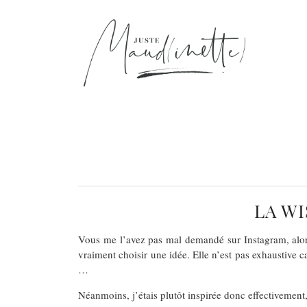
LA WI
Vous me l’avez pas mal demandé sur Instagram, alors
vraiment choisir une idée. Elle n’est pas exhaustive c
…
Néanmoins, j’étais plutôt inspirée donc effectivement, 