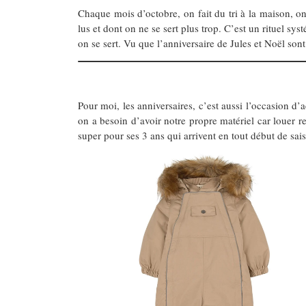
Chaque mois d’octobre, on fait du tri à la maison, on
lus et dont on ne se sert plus trop. C’est un rituel s
on se sert. Vu que l’anniversaire de Jules et Noël sont
Pour moi, les anniversaires, c’est aussi l’occasion 
on a besoin d’avoir notre propre matériel car louer rev
super pour ses 3 ans qui arrivent en tout début de s