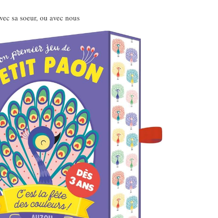
avec sa soeur, ou avec nous