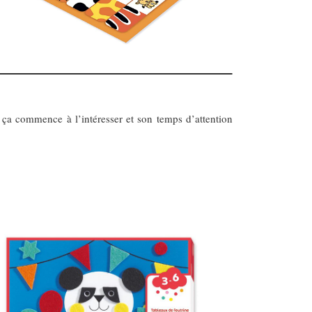
t, ça commence à l’intéresser et son temps d’attention