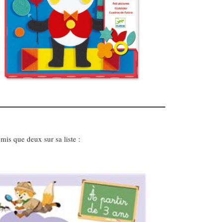
is que deux sur sa liste :