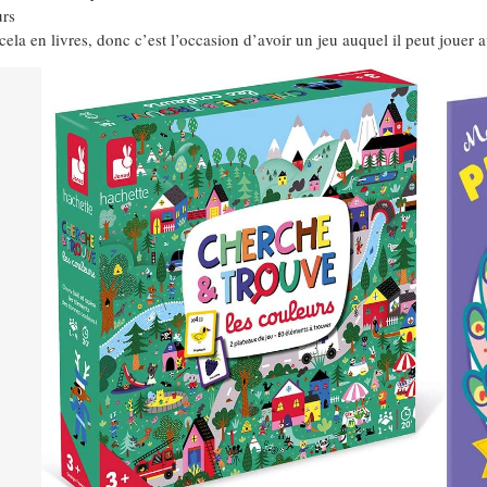
urs
cela en livres, donc c’est l’occasion d’avoir un jeu auquel il peut jouer 