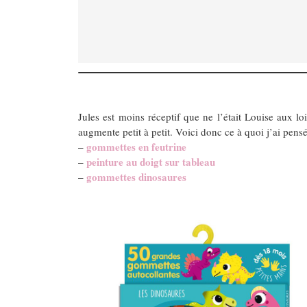
Jules est moins réceptif que ne l’était Louise aux lo
augmente petit à petit. Voici donc ce à quoi j’ai pensé
gommettes en feutrine
–
peinture au doigt sur tableau
–
gommettes dinosaures
–