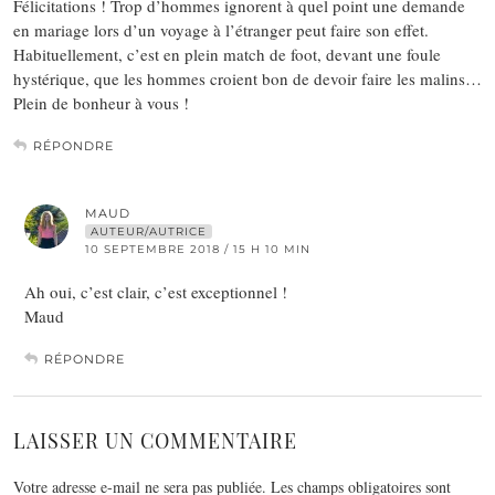
Félicitations ! Trop d’hommes ignorent à quel point une demande
en mariage lors d’un voyage à l’étranger peut faire son effet.
Habituellement, c’est en plein match de foot, devant une foule
hystérique, que les hommes croient bon de devoir faire les malins…
Plein de bonheur à vous !
RÉPONDRE
MAUD
AUTEUR/AUTRICE
10 SEPTEMBRE 2018 / 15 H 10 MIN
Ah oui, c’est clair, c’est exceptionnel !
Maud
RÉPONDRE
LAISSER UN COMMENTAIRE
Votre adresse e-mail ne sera pas publiée.
Les champs obligatoires sont