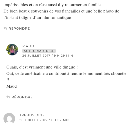
impérissables et on rêve aussi d’y retourner en famille
De bien beaux souvenirs de vos fiancailles et une belle photo de
l’instant t digne d’un film romantique!
RÉPONDRE
MAUD
AUTEUR/AUTRICE
26 JUILLET 2017 / 9 H 29 MIN
Ouais, c’est vraiment une ville dingue !
Oui, cette américaine a contribué à rendre le moment très chouette
!!
Maud
RÉPONDRE
TRENDY.DINE
26 JUILLET 2017 / 1 H 07 MIN