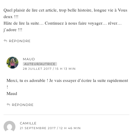
Quel plaisir de lire cet article, trop belle histoire, longue vie à Vous
deux !!!
Hâte de lire la suite… Continuez à nous faire voyager… rêver…
j’adore !!!
RÉPONDRE
MAUD
AUTEUR/AUTRICE
28 JUILLET 2017 / 15 H 13 MIN
Merci, tu es adorable ! Je vais essayer d’écrire la suite rapidement
!
Maud
RÉPONDRE
CAMILLE
21 SEPTEMBRE 2017 / 12 H 46 MIN