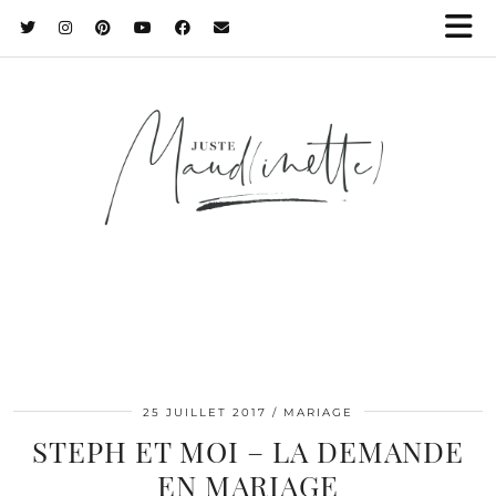
25 JUILLET 2017
MARIAGE
STEPH ET MOI – LA DEMANDE
EN MARIAGE