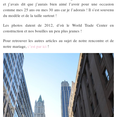
et j’avais dit que j’aurais bien aimé l’avoir pour une occasion
comme mes 25 ans ou mes 30 ans car je l’adorais ! Il s’est souvenu
du modèle et de la taille surtout !
Les photos datent de 2012, d’où le World Trade Center en
construction et nos bouilles un peu plus jeunes !
Pour retrouver les autres articles au sujet de notre rencontre et de
notre mariage,
c’est par ici
!