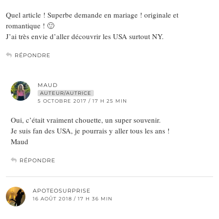
Quel article ! Superbe demande en mariage ! originale et
romantique ! 🙂
J’ai très envie d’aller découvrir les USA surtout NY.
RÉPONDRE
MAUD
AUTEUR/AUTRICE
5 OCTOBRE 2017 / 17 H 25 MIN
Oui, c’était vraiment chouette, un super souvenir.
Je suis fan des USA, je pourrais y aller tous les ans !
Maud
RÉPONDRE
APOTEOSURPRISE
16 AOÛT 2018 / 17 H 36 MIN