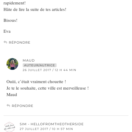
rapidement!
Hâte de lire la suite de tes articles!
Bisous!
Eva
RÉPONDRE
MAUD
AUTEUR/AUTRICE
26 JUILLET 2017 / 12 H 44 MIN
Ouiii, c’était vraiment chouette !
Je te le souhaite, cette ville est merveilleuse !
Maud
RÉPONDRE
SIM - HELLOFROMTHEOTHERSIDE
27 JUILLET 2017 / 10 H 57 MIN