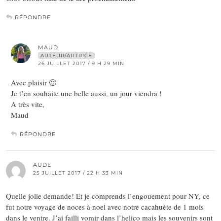
RÉPONDRE
MAUD
AUTEUR/AUTRICE
26 JUILLET 2017 / 9 H 29 MIN
Avec plaisir 🙂
Je t’en souhaite une belle aussi, un jour viendra !
A très vite,
Maud
RÉPONDRE
AUDE
25 JUILLET 2017 / 22 H 33 MIN
Quelle jolie demande! Et je comprends l’engouement pour NY, ce
fut notre voyage de noces à noel avec notre cacahuète de 1 mois
dans le ventre. J’ai failli vomir dans l’helico mais les souvenirs sont