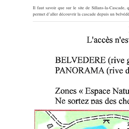
Il faut savoir que sur le site de Sillans-la-Cascade, 
permet d’aller découvrir la cascade depuis un belvédèr