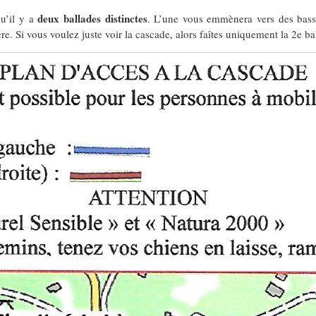
deux ballades distinctes
qu’il y a
. L’une vous emmènera vers des bass
e. Si vous voulez juste voir la cascade, alors faîtes uniquement la 2e ba