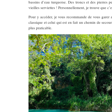
bassins d’eau turquoise. Des troncs et des pierres 
vieilles serviettes ! Personnellement, je trouve que c
Pour y accéder, je vous recommande de vous garer a
classique et celui qui est en fait un chemin de secour
plus praticable.