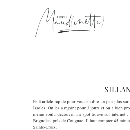
SILLA
Petit article rapide pour vous en dire un peu plus su
Issoles. On les a rejoint pour 3 jours et on a bien pro
même voulu découvrir un spot trouve sur internet :
Brignoles, près de Cotignac. Il faut compter 45 minut
Sainte-Croix.