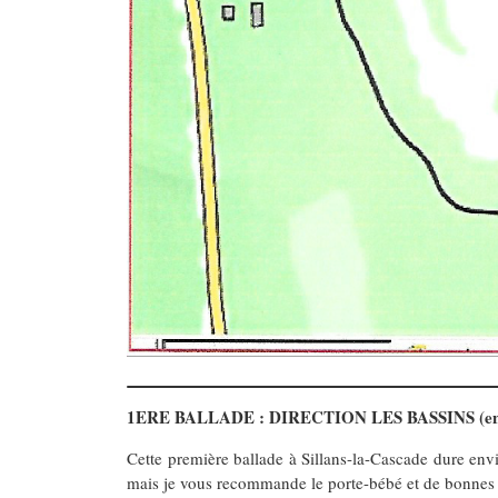
1ERE BALLADE : DIRECTION LES BASSINS (en
Cette première ballade à Sillans-la-Cascade dure envi
mais je vous recommande le porte-bébé et de bonnes ba