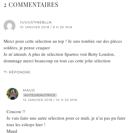
2 COMMENTAIRES
JUUUSTINEBLLN
10 JANVIER 2018 / 9 H 35 MIN
Merci pour cette sélection au top ! Je suis tombée sur des pièces
soldées, je pense craquer
Je m’attends A plus de sélection Spartoo voir Betty London,
dommage merci beaucoup en tout cas cette jolie sélection
RÉPONDRE
MAUD
AUTEUR/AUTRICE
10 JANVIER 2018 / 10 H 35 MIN
Coucou !!
Je vais faire une autre sélection pour ce midi, je n’ai pas pu faire
tous les eshops hier !
Maud