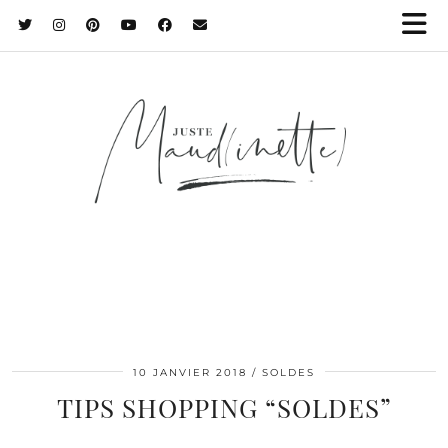
10 JANVIER 2018
SOLDES
TIPS SHOPPING “SOLDES”