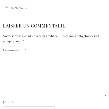
RÉPONDRE
LAISSER UN COMMENTAIRE
Votre adresse e-mail ne sera pas publiée.
Les champs obligatoires sont
indiqués avec
*
Commentaire
*
Nom
*