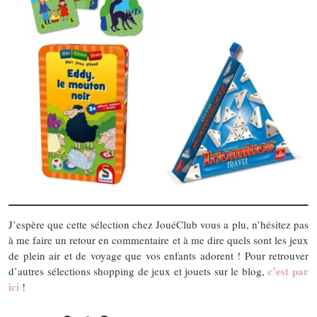
J’espère que cette sélection chez JouéClub vous a plu, n’hésitez pas
à me faire un retour en commentaire et à me dire quels sont les jeux
de plein air et de voyage que vos enfants adorent ! Pour retrouver
c’est par
d’autres sélections shopping de jeux et jouets sur le blog,
ici
!