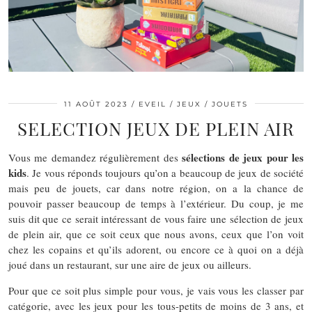
11 AOÛT 2023
EVEIL / JEUX / JOUETS
SELECTION JEUX DE PLEIN AIR
sélections de jeux pour les
Vous me demandez régulièrement des
kids
. Je vous réponds toujours qu’on a beaucoup de jeux de société
mais peu de jouets, car dans notre région, on a la chance de
pouvoir passer beaucoup de temps à l’extérieur. Du coup, je me
suis dit que ce serait intéressant de vous faire une sélection de jeux
de plein air, que ce soit ceux que nous avons, ceux que l’on voit
chez les copains et qu’ils adorent, ou encore ce à quoi on a déjà
joué dans un restaurant, sur une aire de jeux ou ailleurs.
Pour que ce soit plus simple pour vous, je vais vous les classer par
catégorie, avec les jeux pour les tous-petits de moins de 3 ans, et