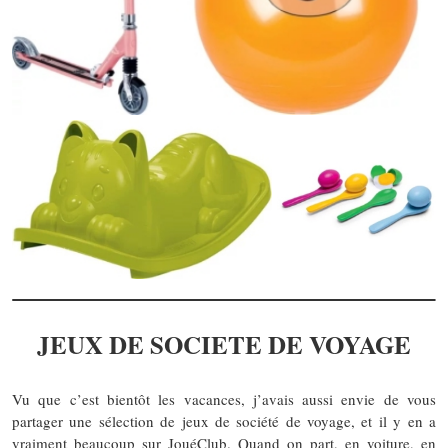
JEUX DE SOCIETE DE VOYAGE
Vu que c’est bientôt les vacances, j’avais aussi envie de vous
partager une sélection de jeux de société de voyage, et il y en a
vraiment beaucoup sur JouéClub. Quand on part, en voiture, en