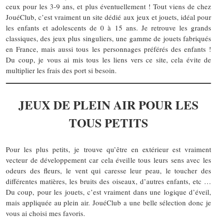
ceux pour les 3-9 ans, et plus éventuellement ! Tout viens de chez
JouéClub, c’est vraiment un site dédié aux jeux et jouets, idéal pour
les enfants et adolescents de 0 à 15 ans. Je retrouve les grands
classiques, des jeux plus singuliers, une gamme de jouets fabriqués
en France, mais aussi tous les personnages préférés des enfants !
Du coup, je vous ai mis tous les liens vers ce site, cela évite de
multiplier les frais des port si besoin.
JEUX DE PLEIN AIR POUR LES
TOUS PETITS
Pour les plus petits, je trouve qu’être en extérieur est vraiment
vecteur de développement car cela éveille tous leurs sens avec les
odeurs des fleurs, le vent qui caresse leur peau, le toucher des
différentes matières, les bruits des oiseaux, d’autres enfants, etc …
Du coup, pour les jouets, c’est vraiment dans une logique d’éveil,
mais appliquée au plein air. JouéClub a une belle sélection donc je
vous ai choisi mes favoris.