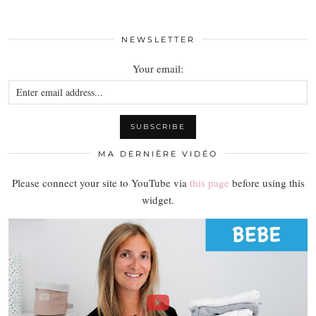
NEWSLETTER
Your email:
MA DERNIÈRE VIDÉO
Please connect your site to YouTube via
this page
before using this
widget.