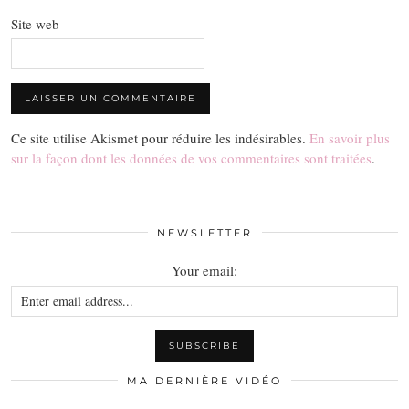
Site web
Ce site utilise Akismet pour réduire les indésirables.
En savoir plus
sur la façon dont les données de vos commentaires sont traitées
.
NEWSLETTER
Your email:
MA DERNIÈRE VIDÉO