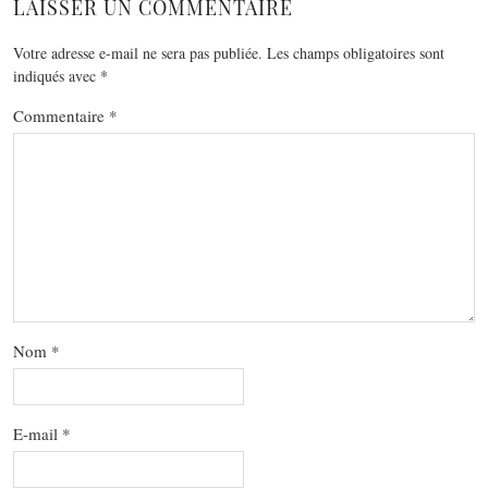
LAISSER UN COMMENTAIRE
Votre adresse e-mail ne sera pas publiée.
Les champs obligatoires sont
indiqués avec
*
Commentaire
*
Nom
*
E-mail
*