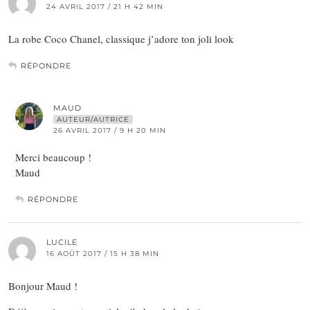
24 AVRIL 2017 / 21 H 42 MIN
La robe Coco Chanel, classique j’adore ton joli look
RÉPONDRE
MAUD
AUTEUR/AUTRICE
26 AVRIL 2017 / 9 H 20 MIN
Merci beaucoup !
Maud
RÉPONDRE
LUCILE
16 AOÛT 2017 / 15 H 38 MIN
Bonjour Maud !