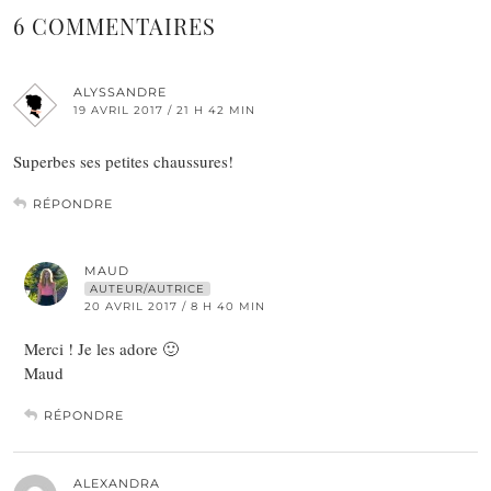
6 COMMENTAIRES
ALYSSANDRE
19 AVRIL 2017 / 21 H 42 MIN
Superbes ses petites chaussures!
RÉPONDRE
MAUD
AUTEUR/AUTRICE
20 AVRIL 2017 / 8 H 40 MIN
Merci ! Je les adore 🙂
Maud
RÉPONDRE
ALEXANDRA