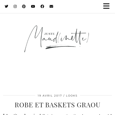
19 AVRIL 2017
LOOKS
ROBE ET BASKETS GRAOU