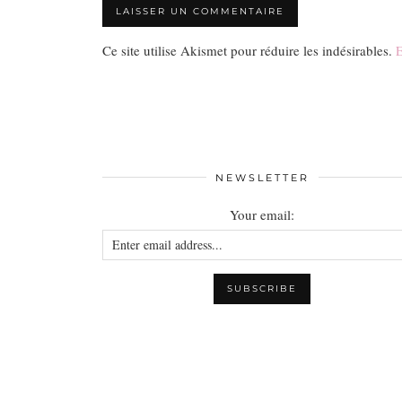
Ce site utilise Akismet pour réduire les indésirables.
E
NEWSLETTER
Your email: