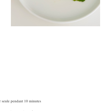
our seule pendant 10 minutes