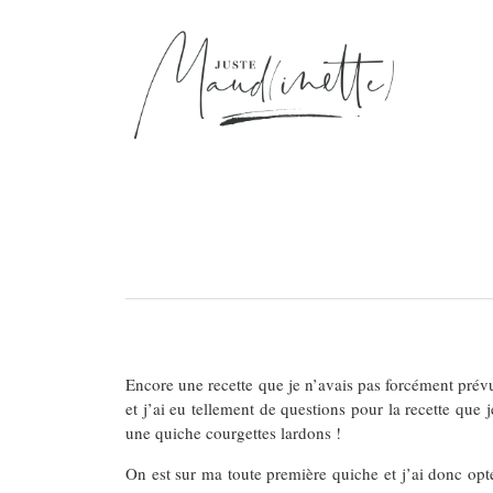
Encore une recette que je n’avais pas forcément prévu
et j’ai eu tellement de questions pour la recette que 
une quiche courgettes lardons !
On est sur ma toute première quiche et j’ai donc opt