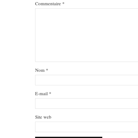
Commentaire
*
Nom
*
E-mail
*
Site web