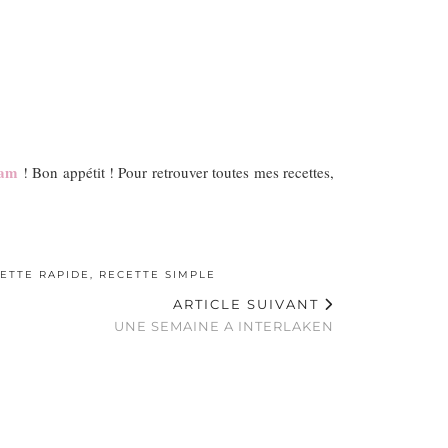
ram
! Bon appétit ! Pour retrouver toutes mes recettes,
ETTE RAPIDE
,
RECETTE SIMPLE
ARTICLE SUIVANT
UNE SEMAINE A INTERLAKEN