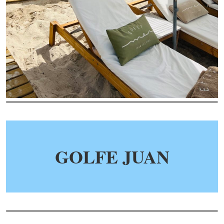
GOLFE JUAN