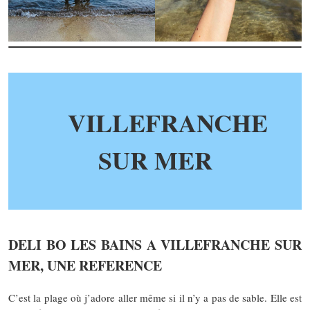
VILLEFRANCHE
SUR MER
DELI BO LES BAINS A VILLEFRANCHE SUR
MER, UNE REFERENCE
C’est la plage où j’adore aller même si il n’y a pas de sable. Elle est