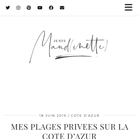
18 JUIN 2019
COTE D'AZUR
MES PLAGES PRIVEES SUR LA
COTE D’AZUR