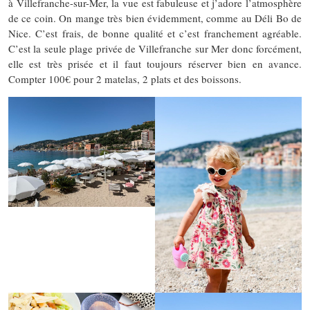
à Villefranche-sur-Mer, la vue est fabuleuse et j’adore l’atmosphère
de ce coin. On mange très bien évidemment, comme au Déli Bo de
Nice. C’est frais, de bonne qualité et c’est franchement agréable.
C’est la seule plage privée de Villefranche sur Mer donc forcément,
elle est très prisée et il faut toujours réserver bien en avance.
Compter 100€ pour 2 matelas, 2 plats et des boissons.