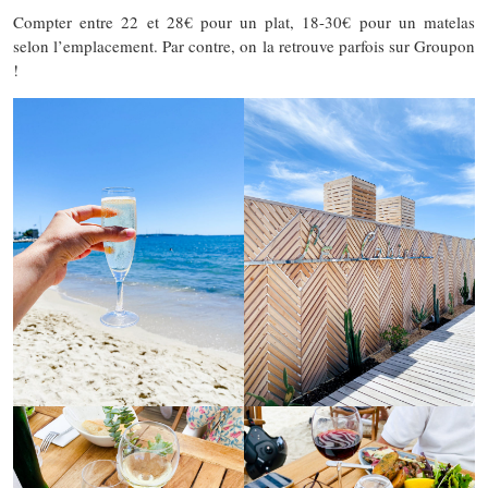
Compter entre 22 et 28€ pour un plat, 18-30€ pour un matelas
selon l’emplacement. Par contre, on la retrouve parfois sur Groupon
!