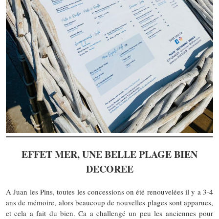
EFFET MER, UNE BELLE PLAGE BIEN
DECOREE
A Juan les Pins, toutes les concessions on été renouvelées il y a 3-4
ans de mémoire, alors beaucoup de nouvelles plages sont apparues,
et cela a fait du bien. Ca a challengé un peu les anciennes pour