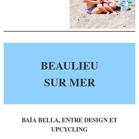
BEAULIEU
SUR MER
BAÏA BELLA, ENTRE DESIGN ET
UPCYCLING