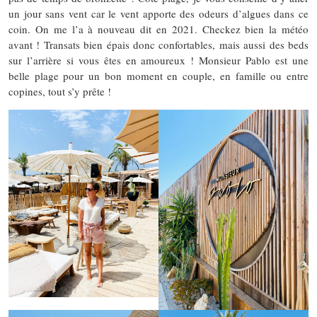
un jour sans vent car le vent apporte des odeurs d’algues dans ce
coin. On me l’a à nouveau dit en 2021. Checkez bien la météo
avant ! Transats bien épais donc confortables, mais aussi des beds
sur l’arrière si vous êtes en amoureux ! Monsieur Pablo est une
belle plage pour un bon moment en couple, en famille ou entre
copines, tout s’y prête !