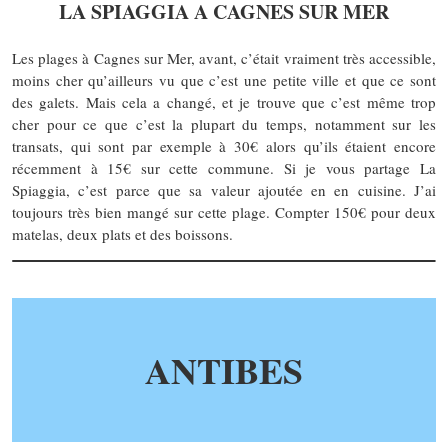
LA SPIAGGIA A CAGNES SUR MER
Les plages à Cagnes sur Mer, avant, c’était vraiment très accessible,
moins cher qu’ailleurs vu que c’est une petite ville et que ce sont
des galets. Mais cela a changé, et je trouve que c’est même trop
cher pour ce que c’est la plupart du temps, notamment sur les
transats, qui sont par exemple à 30€ alors qu’ils étaient encore
récemment à 15€ sur cette commune. Si je vous partage La
Spiaggia, c’est parce que sa valeur ajoutée en en cuisine. J’ai
toujours très bien mangé sur cette plage. Compter 150€ pour deux
matelas, deux plats et des boissons.
ANTIBES