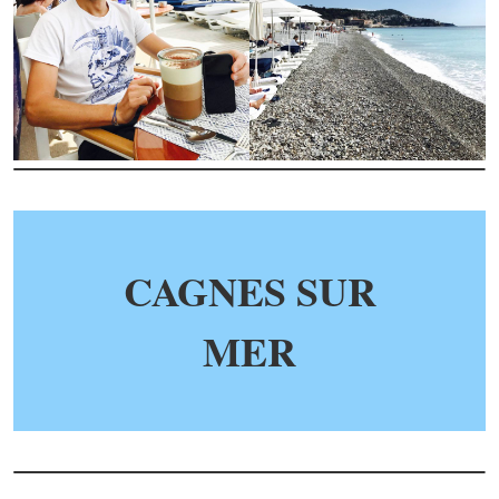
CAGNES SUR
MER