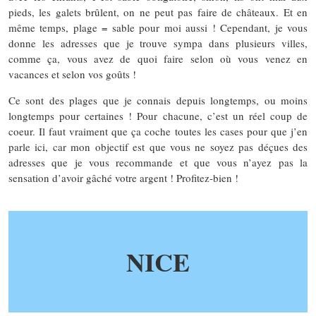
pieds, les galets brûlent, on ne peut pas faire de châteaux. Et en
même temps, plage = sable pour moi aussi ! Cependant, je vous
donne les adresses que je trouve sympa dans plusieurs villes,
comme ça, vous avez de quoi faire selon où vous venez en
vacances et selon vos goûts !
Ce sont des plages que je connais depuis longtemps, ou moins
longtemps pour certaines ! Pour chacune, c’est un réel coup de
coeur. Il faut vraiment que ça coche toutes les cases pour que j’en
parle ici, car mon objectif est que vous ne soyez pas déçues des
adresses que je vous recommande et que vous n’ayez pas la
sensation d’avoir gâché votre argent ! Profitez-bien !
NICE