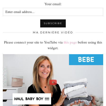
Your email:
MA DERNIÈRE VIDÉO
Please connect your site to YouTube via
this page
before using this
widget.