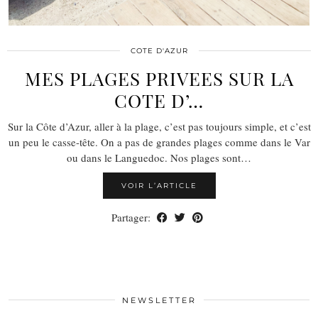
COTE D'AZUR
MES PLAGES PRIVEES SUR LA
COTE D’…
Sur la Côte d’Azur, aller à la plage, c’est pas toujours simple, et c’est
un peu le casse-tête. On a pas de grandes plages comme dans le Var
ou dans le Languedoc. Nos plages sont…
VOIR L’ARTICLE
Partager:
NEWSLETTER