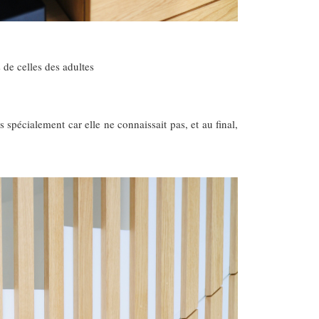
 de celles des adultes
 spécialement car elle ne connaissait pas, et au final,