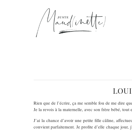
LOUI
Rien que de l’écrire, ça me semble fou de me dire que 
Je la revois à la maternelle, avec son frère bébé, tout 
J’ai la chance d’avoir une petite fille câline, affect
convient parfaitement. Je profite d’elle chaque jour, j’