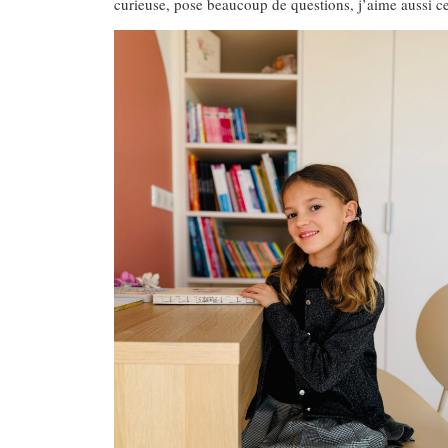
curieuse, pose beaucoup de questions, j’aime aussi ce