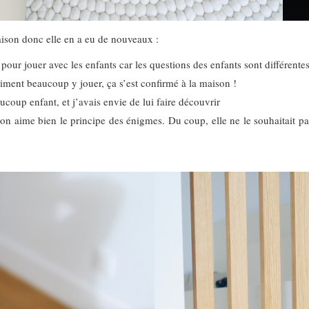
aison donc elle en a eu de nouveaux :
pour jouer avec les enfants car les questions des enfants sont différentes
 aiment beaucoup y jouer, ça s’est confirmé à la maison !
coup enfant, et j’avais envie de lui faire découvrir
 on aime bien le principe des énigmes. Du coup, elle ne le souhaitait pas