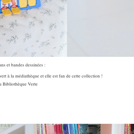
ns et bandes dessinées :
ert à la médiathèque et elle est fan de cette collection !
a Bibliothèque Verte
e