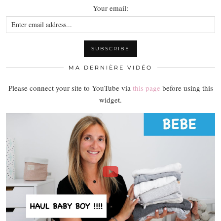
Your email:
MA DERNIÈRE VIDÉO
Please connect your site to YouTube via
this page
before using this
widget.