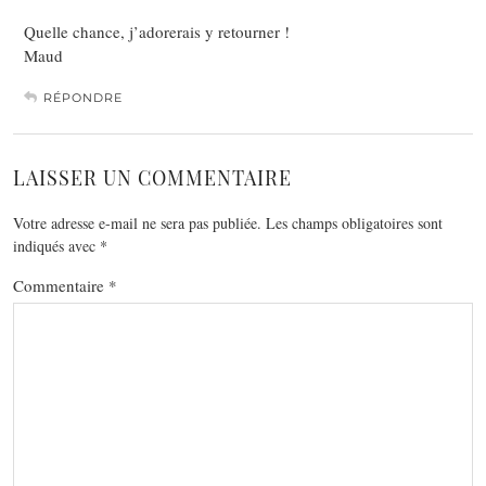
Quelle chance, j’adorerais y retourner !
Maud
RÉPONDRE
LAISSER UN COMMENTAIRE
Votre adresse e-mail ne sera pas publiée.
Les champs obligatoires sont
indiqués avec
*
Commentaire
*