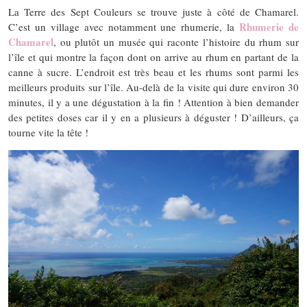
La Terre des Sept Couleurs se trouve juste à côté de Chamarel.
Rhumerie de
C’est un village avec notamment une rhumerie, la
Chamarel
, ou plutôt un musée qui raconte l’histoire du rhum sur
l’île et qui montre la façon dont on arrive au rhum en partant de la
canne à sucre. L’endroit est très beau et les rhums sont parmi les
meilleurs produits sur l’île. Au-delà de la visite qui dure environ 30
minutes, il y a une dégustation à la fin ! Attention à bien demander
des petites doses car il y en a plusieurs à déguster ! D’ailleurs, ça
tourne vite la tête !