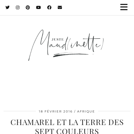
18 FÉVRIER 2016
AFRIQUE
CHAMAREL ET LA TERRE DES
SEPT COULEURS