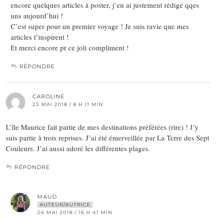
encore quelques articles à poster, j’en ai justement rédigé qqes
uns aujourd’hui !
C’est super pour un premier voyage ! Je suis ravie que mes
articles t’inspirent !
Et merci encore pr ce joli compliment !
RÉPONDRE
CAROLINE
23 MAI 2018 / 8 H 11 MIN
L’île Maurice fait partie de mes destinations préférées (rire) ! J’y
suis partie à trois reprises. J’ai été émerveillée par La Terre des Sept
Couleurs. J’ai aussi adoré les différentes plages.
RÉPONDRE
MAUD
AUTEUR/AUTRICE
24 MAI 2018 / 16 H 41 MIN