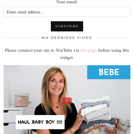
Your email:
MA DERNIÈRE VIDÉO
Please connect your site to YouTube via
this page
before using this
widget.