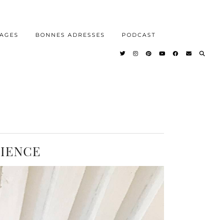
AGES
BONNES ADRESSES
PODCAST
RIENCE