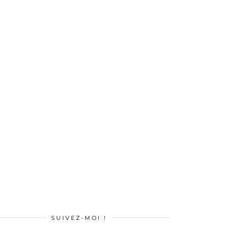
SUIVEZ-MOI !