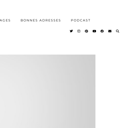
AGES
BONNES ADRESSES
PODCAST