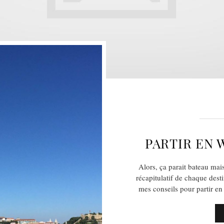
PARTIR EN 
Alors, ça parait bateau ma
récapitulatif de chaque dest
mes conseils pour partir 