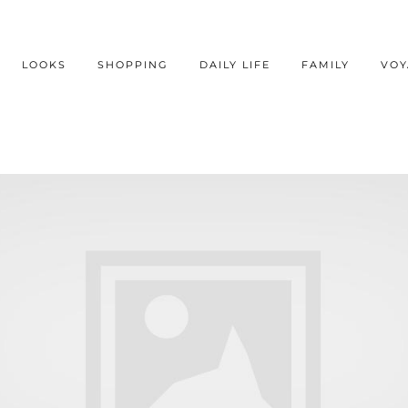
LOOKS
SHOPPING
DAILY LIFE
FAMILY
VOY