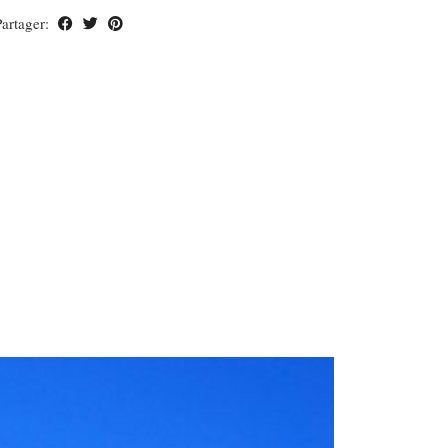
Partager: