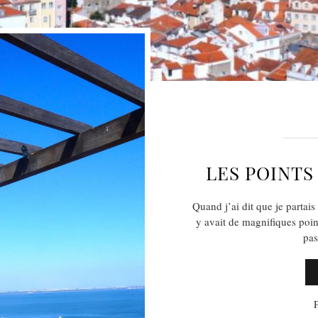
LES POINTS
Quand j’ai dit que je partais
y avait de magnifiques point
pas