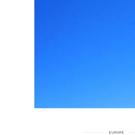
EUROPE