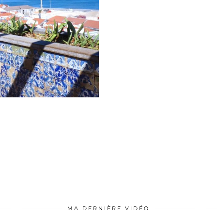
MA DERNIÈRE VIDÉO