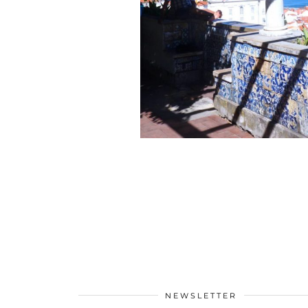
NEWSLETTER