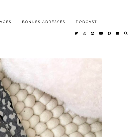
AGES
BONNES ADRESSES
PODCAST