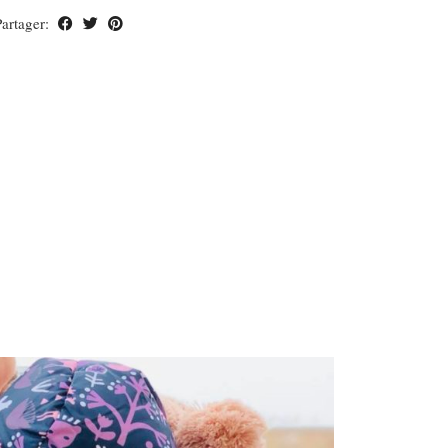
Partager: