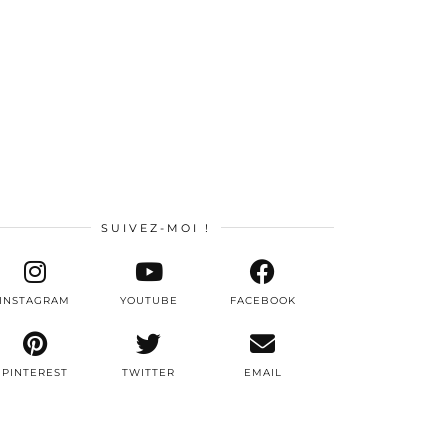
SUIVEZ-MOI !
INSTAGRAM
YOUTUBE
FACEBOOK
PINTEREST
TWITTER
EMAIL