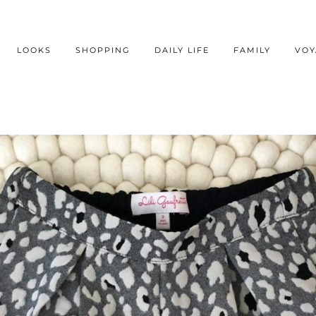
LOOKS
SHOPPING
DAILY LIFE
FAMILY
VOY