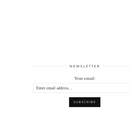
NEWSLETTER
Your email: