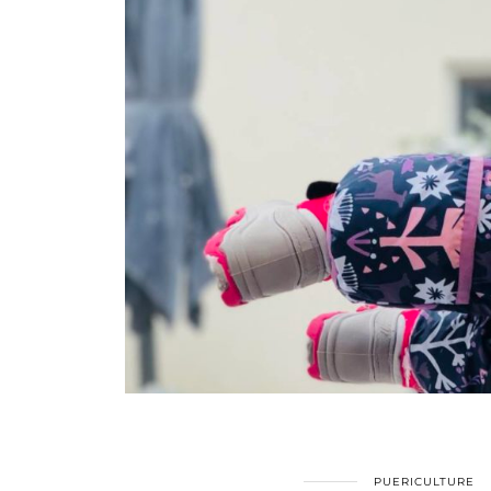
PUERICULTURE