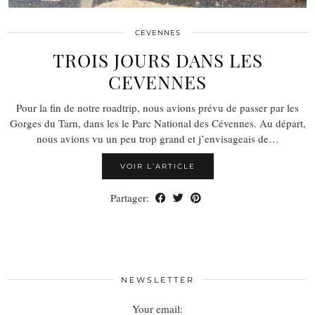
CEVENNES
TROIS JOURS DANS LES
CEVENNES
Pour la fin de notre roadtrip, nous avions prévu de passer par les
Gorges du Tarn, dans les le Parc National des Cévennes. Au départ,
nous avions vu un peu trop grand et j’envisageais de…
VOIR L’ARTICLE
Partager:
NEWSLETTER
Your email: