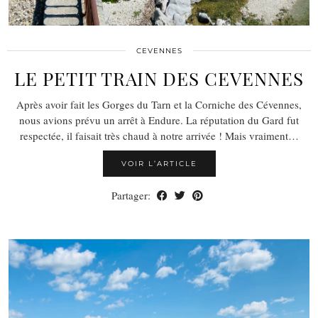
CEVENNES
LE PETIT TRAIN DES CEVENNES
Après avoir fait les Gorges du Tarn et la Corniche des Cévennes,
nous avions prévu un arrêt à Endure. La réputation du Gard fut
respectée, il faisait très chaud à notre arrivée ! Mais vraiment…
VOIR L’ARTICLE
Partager: