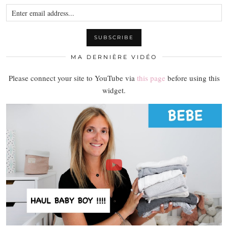
MA DERNIÈRE VIDÉO
Please connect your site to YouTube via
this page
before using this
widget.