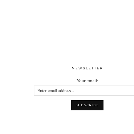
NEWSLETTER
Your email: