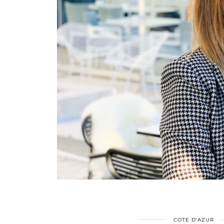
COTE D'AZUR