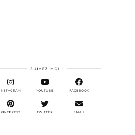
SUIVEZ-MOI !
INSTAGRAM
YOUTUBE
FACEBOOK
PINTEREST
TWITTER
EMAIL