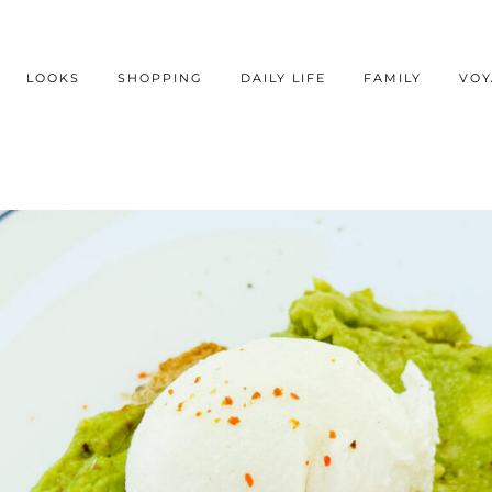
LOOKS
SHOPPING
DAILY LIFE
FAMILY
VOY