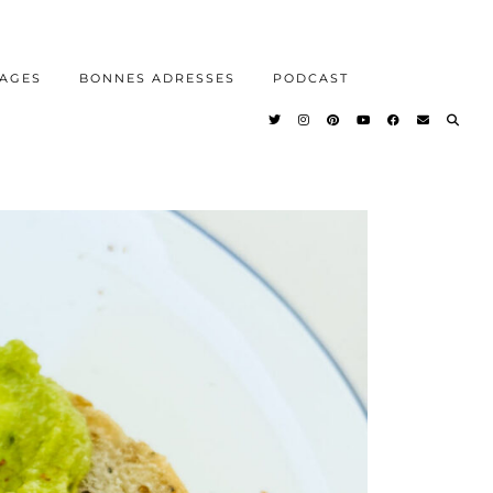
AGES
BONNES ADRESSES
PODCAST