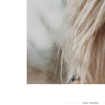
DAY MOOD