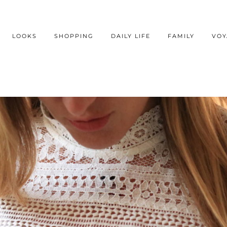
LOOKS
SHOPPING
DAILY LIFE
FAMILY
VOY