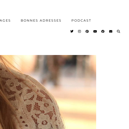
AGES
BONNES ADRESSES
PODCAST