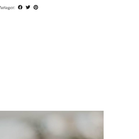
Partager: