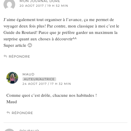
MON JOURNAL DORÉ
20 AOÛT 2017 / 19 H 52 MIN
J’aime également tout organiser à l’avance, ça me permet de
voyager deux fois plus! Par contre, mon classique à moi c’est le
Guide du Routard! Parce que je préfère garder un maximum la
surprise quant aux choses à découvrir^^
Super article 🙂
RÉPONDRE
MAUD
AUTEUR/AUTRICE
24 AOÛT 2017 / 17 H 32 MIN
Comme quoi c’est drôle, chacune nos habitudes !
Maud
RÉPONDRE