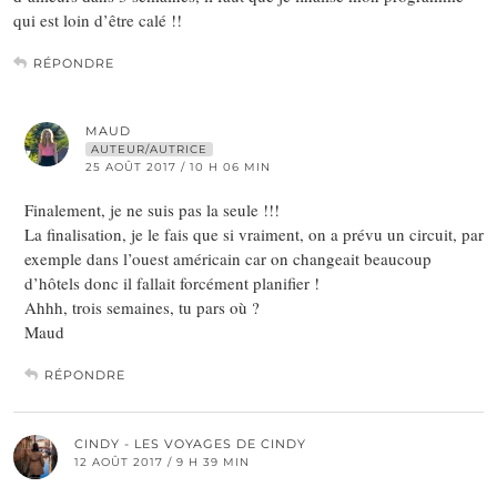
qui est loin d’être calé !!
RÉPONDRE
MAUD
AUTEUR/AUTRICE
25 AOÛT 2017 / 10 H 06 MIN
Finalement, je ne suis pas la seule !!!
La finalisation, je le fais que si vraiment, on a prévu un circuit, par
exemple dans l’ouest américain car on changeait beaucoup
d’hôtels donc il fallait forcément planifier !
Ahhh, trois semaines, tu pars où ?
Maud
RÉPONDRE
CINDY - LES VOYAGES DE CINDY
12 AOÛT 2017 / 9 H 39 MIN