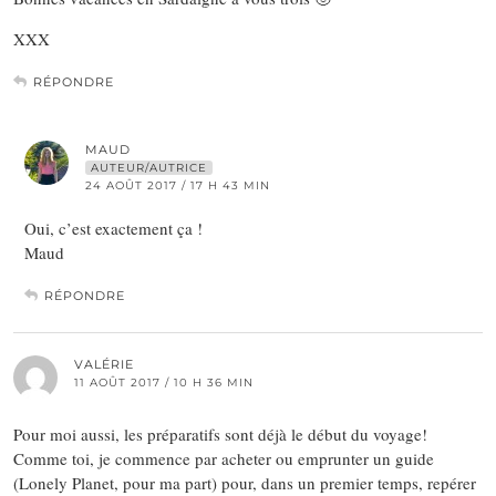
XXX
RÉPONDRE
MAUD
AUTEUR/AUTRICE
24 AOÛT 2017 / 17 H 43 MIN
Oui, c’est exactement ça !
Maud
RÉPONDRE
VALÉRIE
11 AOÛT 2017 / 10 H 36 MIN
Pour moi aussi, les préparatifs sont déjà le début du voyage!
Comme toi, je commence par acheter ou emprunter un guide
(Lonely Planet, pour ma part) pour, dans un premier temps, repérer