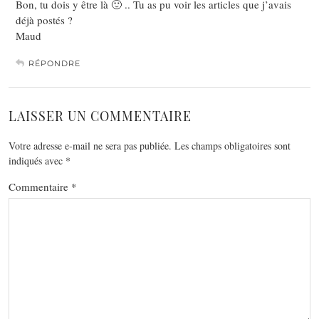
Bon, tu dois y être là 🙂 .. Tu as pu voir les articles que j’avais
déjà postés ?
Maud
RÉPONDRE
LAISSER UN COMMENTAIRE
Votre adresse e-mail ne sera pas publiée.
Les champs obligatoires sont
indiqués avec
*
Commentaire
*