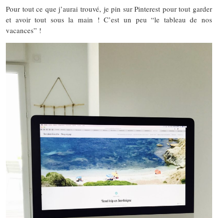
Pour tout ce que j’aurai trouvé, je pin sur Pinterest pour tout garder
et avoir tout sous la main ! C’est un peu “le tableau de nos
vacances” !