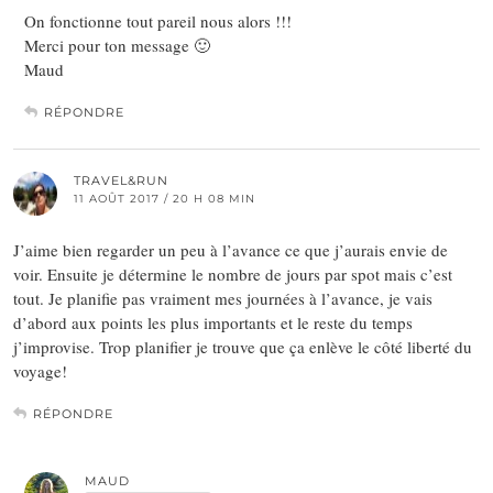
On fonctionne tout pareil nous alors !!!
Merci pour ton message 🙂
Maud
RÉPONDRE
TRAVEL&RUN
11 AOÛT 2017 / 20 H 08 MIN
J’aime bien regarder un peu à l’avance ce que j’aurais envie de
voir. Ensuite je détermine le nombre de jours par spot mais c’est
tout. Je planifie pas vraiment mes journées à l’avance, je vais
d’abord aux points les plus importants et le reste du temps
j’improvise. Trop planifier je trouve que ça enlève le côté liberté du
voyage!
RÉPONDRE
MAUD