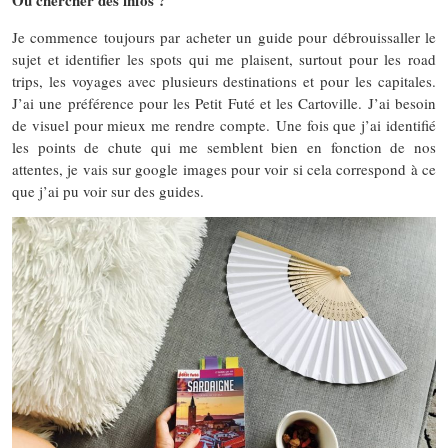
Où chercher des infos ?
Je commence toujours par acheter un guide pour débrouissaller le
sujet et identifier les spots qui me plaisent, surtout pour les road
trips, les voyages avec plusieurs destinations et pour les capitales.
J’ai une préférence pour les Petit Futé et les Cartoville. J’ai besoin
de visuel pour mieux me rendre compte.
Une fois que j’ai identifié
les points de chute qui me semblent bien en fonction de nos
attentes, je vais sur google images pour voir si cela correspond à ce
que j’ai pu voir sur des guides.