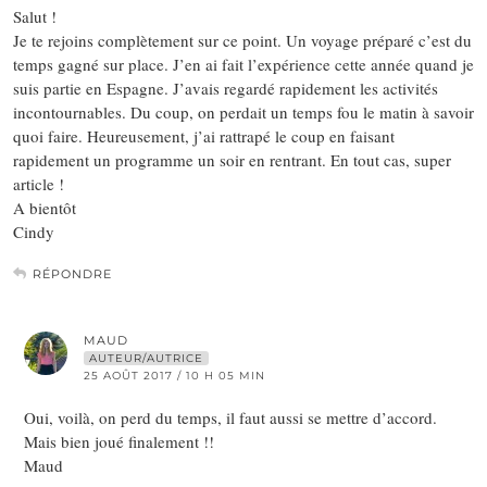
Salut !
Je te rejoins complètement sur ce point. Un voyage préparé c’est du
temps gagné sur place. J’en ai fait l’expérience cette année quand je
suis partie en Espagne. J’avais regardé rapidement les activités
incontournables. Du coup, on perdait un temps fou le matin à savoir
quoi faire. Heureusement, j’ai rattrapé le coup en faisant
rapidement un programme un soir en rentrant. En tout cas, super
article !
A bientôt
Cindy
RÉPONDRE
MAUD
AUTEUR/AUTRICE
25 AOÛT 2017 / 10 H 05 MIN
Oui, voilà, on perd du temps, il faut aussi se mettre d’accord.
Mais bien joué finalement !!
Maud