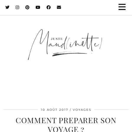
10 AOÛT 2017
VOYAGES
COMMENT PREPARER SON
VOYAGE ?