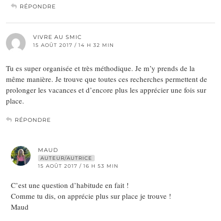
RÉPONDRE
VIVRE AU SMIC
15 AOÛT 2017 / 14 H 32 MIN
Tu es super organisée et très méthodique. Je m’y prends de la
même manière. Je trouve que toutes ces recherches permettent de
prolonger les vacances et d’encore plus les apprécier une fois sur
place.
RÉPONDRE
MAUD
AUTEUR/AUTRICE
15 AOÛT 2017 / 16 H 53 MIN
C’est une question d’habitude en fait !
Comme tu dis, on apprécie plus sur place je trouve !
Maud