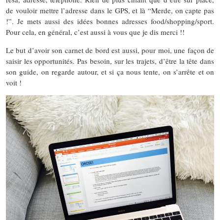
de vouloir mettre l’adresse dans le GPS, et là “Merde, on capte pas
!”. Je mets aussi des idées bonnes adresses food/shopping/sport.
Pour cela, en général, c’est aussi à vous que je dis merci !!
Le but d’avoir son carnet de bord est aussi, pour moi, une façon de
saisir les opportunités. Pas besoin, sur les trajets, d’être la tête dans
son guide, on regarde autour, et si ça nous tente, on s’arrête et on
voit !