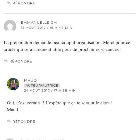
RÉPONDRE
EMMANUELLE CM
15 AOÛT 2017 / 19 H 44 MIN
La préparation demande beaucoup d’organisation. Merci pour cet
article qui sera sûrement utile pour de prochaines vacances !
RÉPONDRE
MAUD
AUTEUR/AUTRICE
24 AOÛT 2017 / 17 H 38 MIN
Oui, c’est certain !! J’espère que ça te sera utile alors !
Maud
RÉPONDRE