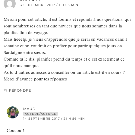
ROUBAUD
3 SEPTEMBRE 2017 / 1 H 05 MIN
Merciii pour cet article, il est fournis et réponds à nos questions, qui
sont nombreuses en tant que novices que nous sommes dans la
planification de voyage.
Mais heeelp, je viens d’apprendre que je serai en vacances dans 1
semaine et on voudrait en profiter pour partir quelques jours en
Sardaigne entre sœurs.
Comme tu le dis, planifier prend du temps et c’est exactement ce
qu’il nous manque
As tu d’autres adresses à conseiller ou un article est-il en cours ?
Merci d’avance pour tes réponses
RÉPONDRE
MAUD
AUTEUR/AUTRICE
14 SEPTEMBRE 2017 / 21 H 56 MIN
Coucou !