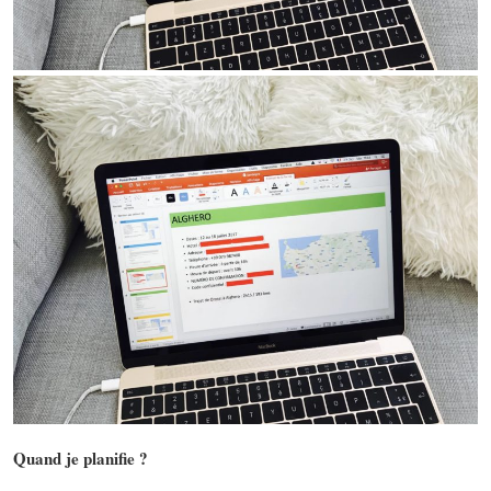
Quand je planifie ?