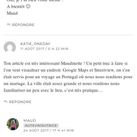
A bientôt 🙂
Maud
RÉPONDRE
KATIE_ONEDAY
11 AOÛT 2017 / 0 H 22 MIN
Ton article est très intéressant Maudinette ! Un petit truc à faire si
l’on veut visualiser un endroit: Google Maps et Streetview, on s’en
était servis pour un voyage au Portugal où nous nous rendions pour
un mariage. La ville était assez grande et nous voulions nous
familiariser un peu avec le lieu, c’est très pratique…
RÉPONDRE
MAUD
AUTEUR/AUTRICE
24 AOÛT 2017 / 17 H 41 MIN