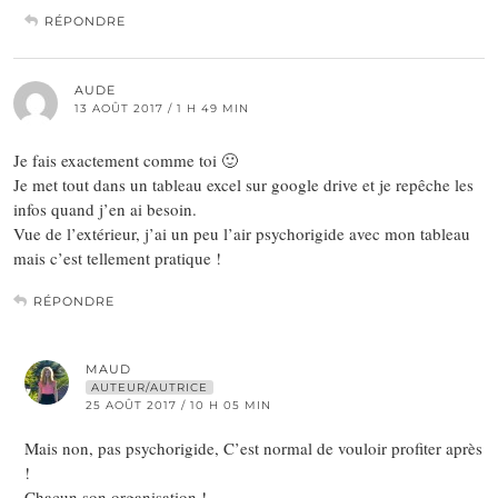
RÉPONDRE
AUDE
13 AOÛT 2017 / 1 H 49 MIN
Je fais exactement comme toi 🙂
Je met tout dans un tableau excel sur google drive et je repêche les
infos quand j’en ai besoin.
Vue de l’extérieur, j’ai un peu l’air psychorigide avec mon tableau
mais c’est tellement pratique !
RÉPONDRE
MAUD
AUTEUR/AUTRICE
25 AOÛT 2017 / 10 H 05 MIN
Mais non, pas psychorigide, C’est normal de vouloir profiter après
!
Chacun son organisation !