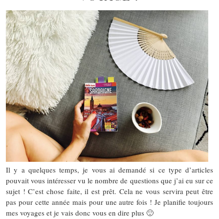
Il y a quelques temps, je vous ai demandé si ce type d’articles
pouvait vous intéresser vu le nombre de questions que j’ai eu sur ce
sujet ! C’est chose faite, il est prêt. Cela ne vous servira peut être
pas pour cette année mais pour une autre fois ! Je planifie toujours
mes voyages et je vais donc vous en dire plus 🙂