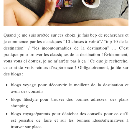
Quand je me suis arrêtée sur ces choix, je fais bcp de recherches et
je commence par les classiques “10 choses à voir à”/ “top 10 de la
destination” / “les incontournables de la destination” … C’est
pratique pour trouver les classiques de la destination ! Évidemment,
vous vous el doutez, je ne m’arrête pas à ça ! Ce que je recherche,
ce sont de vrais retours d’expérience ! Obligatoirement, je file sur
des blogs :
blogs voyage pour découvrir le meilleur de la destination et
avoir des conseils
blogs lifestyle pour trouver des bonnes adresses, des plans
shopping
blogs voyage/parents pour dénicher des conseils pour ce qu’il
est possible de faire et sur les bonnes idées/alternatives à
trouver sur place