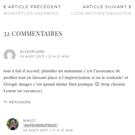
ARTICLE PRÉCÉDENT
ARTICLE SUIVANT
BIENTÔT LES VACANCES
LOOK MOTHER DAUGHTER
32 COMMENTAIRES
ELLEXPLORE
10 AOÛT 2017 / 21 H 21 MIN
tout à fait d’accord, planifier un minimum c’est l’assurance de
profiter tout en laissant place à l’improvisation si on le souhaite! et
Google images c’est quand même bien pratique 😉 (trop chouuu
Louise en vacances)
RÉPONDRE
MAUD
AUTEUR/AUTRICE
24 AOÛT 2017 / 17 H 41 MIN