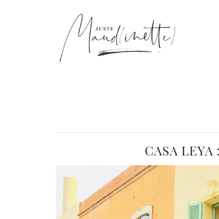
CASA LEYA 