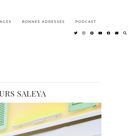
AGES
BONNES ADRESSES
PODCAST
OURS SALEYA