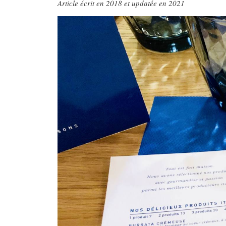
Article écrit en 2018 et updatée en 2021