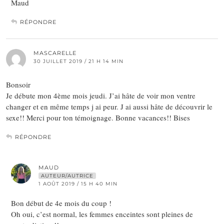
Maud
RÉPONDRE
MASCARELLE
30 JUILLET 2019 / 21 H 14 MIN
Bonsoir
Je débute mon 4ème mois jeudi. J’ai hâte de voir mon ventre
changer et en même temps j ai peur. J ai aussi hâte de découvrir le
sexe!! Merci pour ton témoignage. Bonne vacances!! Bises
RÉPONDRE
MAUD
AUTEUR/AUTRICE
1 AOÛT 2019 / 15 H 40 MIN
Bon début de 4e mois du coup !
Oh oui, c’est normal, les femmes enceintes sont pleines de