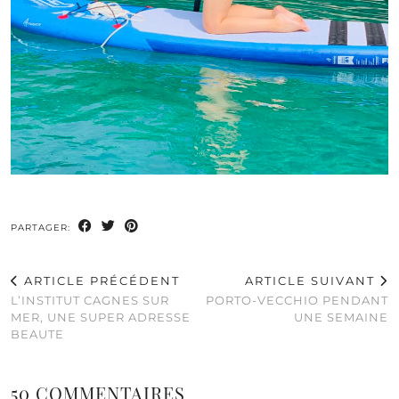
PARTAGER:
ARTICLE PRÉCÉDENT
ARTICLE SUIVANT
L’INSTITUT CAGNES SUR
PORTO-VECCHIO PENDANT
MER, UNE SUPER ADRESSE
UNE SEMAINE
BEAUTE
50 COMMENTAIRES