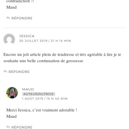
contradiction !!
Maud
RÉPONDRE
JESSICA
30 JUILLET 2019 / 21 H 14 MIN
Encore un joli article plein de tendresse et très agréable à lire je te
souhaite une belle continuation de grossesse
RÉPONDRE
MAUD
AUTEUR/AUTRICE
1 AOÛT 2019 / 15 H 40 MIN
Merci Jessica, c’est vraiment adorable !
Maud
RÉPONDRE