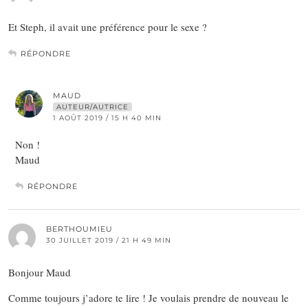
Et Steph, il avait une préférence pour le sexe ?
RÉPONDRE
MAUD
AUTEUR/AUTRICE
1 AOÛT 2019 / 15 H 40 MIN
Non !
Maud
RÉPONDRE
BERTHOUMIEU
30 JUILLET 2019 / 21 H 49 MIN
Bonjour Maud
Comme toujours j’adore te lire ! Je voulais prendre de nouveau le