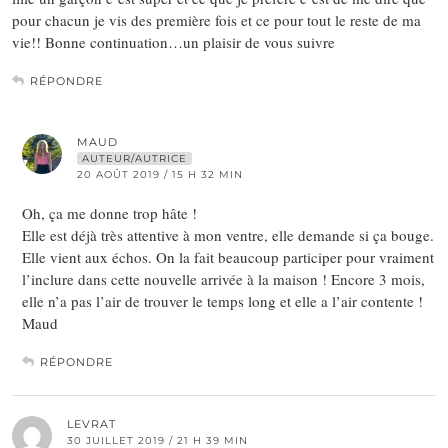
pour chacun je vis des première fois et ce pour tout le reste de ma
vie!! Bonne continuation…un plaisir de vous suivre
RÉPONDRE
MAUD
AUTEUR/AUTRICE
20 AOÛT 2019 / 15 H 32 MIN
Oh, ça me donne trop hâte !
Elle est déjà très attentive à mon ventre, elle demande si ça bouge.
Elle vient aux échos. On la fait beaucoup participer pour vraiment
l’inclure dans cette nouvelle arrivée à la maison ! Encore 3 mois,
elle n’a pas l’air de trouver le temps long et elle a l’air contente !
Maud
RÉPONDRE
LEVRAT
30 JUILLET 2019 / 21 H 39 MIN