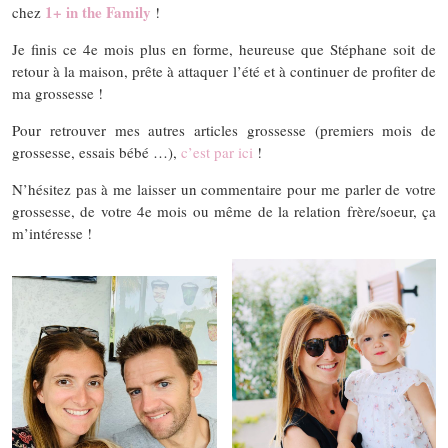
1+ in the Family
chez
!
Je finis ce 4e mois plus en forme, heureuse que Stéphane soit de
retour à la maison, prête à attaquer l’été et à continuer de profiter de
ma grossesse !
Pour retrouver mes autres articles grossesse (premiers mois de
grossesse, essais bébé …),
c’est par ici
!
N’hésitez pas à me laisser un commentaire pour me parler de votre
grossesse, de votre 4e mois ou même de la relation frère/soeur, ça
m’intéresse !