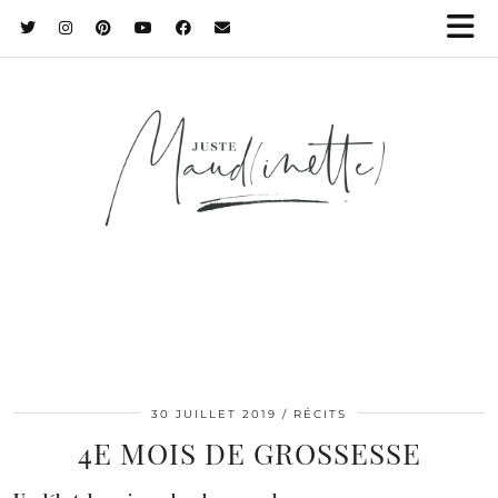
30 JUILLET 2019
RÉCITS
4E MOIS DE GROSSESSE