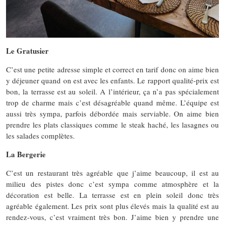
Le Gratusier
C’est une petite adresse simple et correct en tarif donc on aime bien
y déjeuner quand on est avec les enfants. Le rapport qualité-prix est
bon, la terrasse est au soleil. A l’intérieur, ça n’a pas spécialement
trop de charme mais c’est désagréable quand même. L’équipe est
aussi très sympa, parfois débordée mais serviable. On aime bien
prendre les plats classiques comme le steak haché, les lasagnes ou
les salades complètes.
La Bergerie
C’est un restaurant très agréable que j’aime beaucoup, il est au
milieu des pistes donc c’est sympa comme atmosphère et la
décoration est belle. La terrasse est en plein soleil donc très
agréable également. Les prix sont plus élevés mais la qualité est au
rendez-vous, c’est vraiment très bon. J’aime bien y prendre une