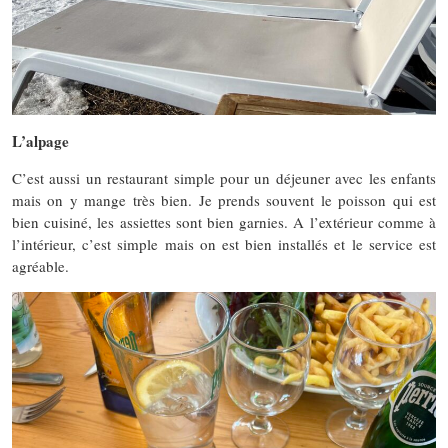
L’alpage
C’est aussi un restaurant simple pour un déjeuner avec les enfants
mais on y mange très bien. Je prends souvent le poisson qui est
bien cuisiné, les assiettes sont bien garnies. A l’extérieur comme à
l’intérieur, c’est simple mais on est bien installés et le service est
agréable.