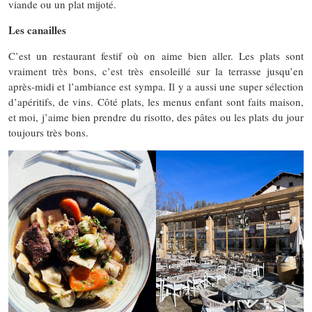
viande ou un plat mijoté.
Les canailles
C’est un restaurant festif où on aime bien aller. Les plats sont
vraiment très bons, c’est très ensoleillé sur la terrasse jusqu’en
après-midi et l’ambiance est sympa. Il y a aussi une super sélection
d’apéritifs, de vins. Côté plats, les menus enfant sont faits maison,
et moi, j’aime bien prendre du risotto, des pâtes ou les plats du jour
toujours très bons.