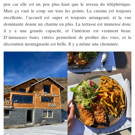
peu car elle est un peu plus haut que le niveau du téléphérique.
Mais ça vaut le coup sur tous les points. La cuisine est toujours
excellente, l’accueil est super et toujours arrangeant, et la vue
dominante donne un charme en plus. La terrasse est immense donc
il y a une grande capacité, et l’intérieur est vraiment beau.
D’immenses baies vitrées permettent de profiter des vues, et la
décoration montagnarde est belle. Il y a même une cheminée.