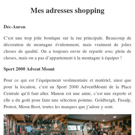
Mes adresses shopping
Déc-Auron
C’est une trop jolie boutique sur la rue principale. Beaucoup de
décoration de montagne évidemment, mais vraiment de jolies
choses de qualité. On a toujours envie de repartir avec plein de
choses, mais on a pas d’appartement à la montagne à équiper !
Sport 2000 Advent Mount
Pour ce qui est l’équipement vestimentaire et matériel, ainsi que
pour la location, c’est au Sport 2000 AdventMount de la Place
Centrale qu’il faut aller. Manon est une amie, c’est une experte et
elle a du goût pour faire une sélection pointue. Goldbergh, Fusalp,
Protest, Moon Boot, toutes les marques que j’adore y sont.