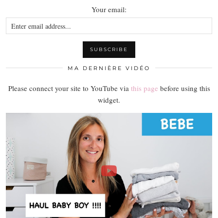
Your email:
MA DERNIÈRE VIDÉO
Please connect your site to YouTube via
this page
before using this
widget.