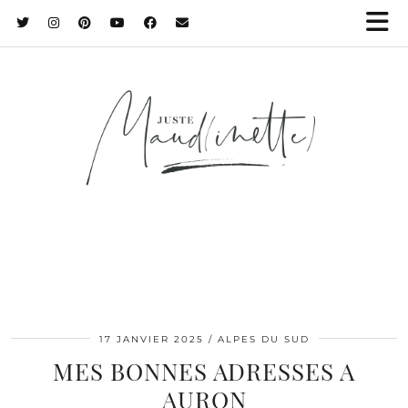
17 JANVIER 2025
ALPES DU SUD
MES BONNES ADRESSES A
AURON