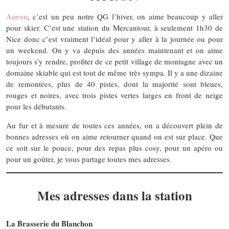
Auron
, c’est un peu notre QG l’hiver, on aime beaucoup y aller
pour skier. C’est une station du Mercantour, à seulement 1h30 de
Nice donc c’est vraiment l’idéal pour y aller à la journée ou pour
un weekend. On y va depuis des années maintenant et on aime
toujours s’y rendre, profiter de ce petit village de montagne avec un
domaine skiable qui est tout de même très sympa. Il y a une dizaine
de remontées, plus de 40 pistes, dont la majorité sont bleues,
rouges et noires, avec trois pistes vertes larges en front de neige
pour les débutants.
Au fur et à mesure de toutes ces années, on a découvert plein de
bonnes adresses où on aime retourner quand on est sur place. Que
ce soit sur le pouce, pour des repas plus cosy, pour un apéro ou
pour un goûter, je vous partage toutes mes adresses.
Mes adresses dans la station
La Brasserie du Blanchon