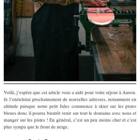
Voilà, j’espère que cet article vous a aidé pour votre séjour à Auron.
Je l’enrichirai prochainement de nouvelles adresses, notamment en
altitude puisque notre petit Jules commence à skier sur les pistes
bleues donc il pourra bientôt venir sur tout le domaine avec nous et
manger sur les pistes ! En général, c’est un peu moins cher et c’est
plus sympa que le front de neige.