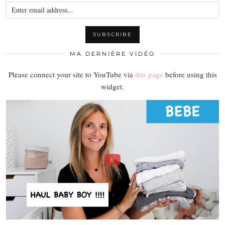
MA DERNIÈRE VIDÉO
Please connect your site to YouTube via
this page
before using this
widget.