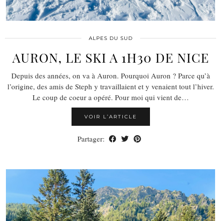
ALPES DU SUD
AURON, LE SKI A 1H30 DE NICE
Depuis des années, on va à Auron. Pourquoi Auron ? Parce qu’à
l’origine, des amis de Steph y travaillaient et y venaient tout l’hiver.
Le coup de coeur a opéré. Pour moi qui vient de…
VOIR L’ARTICLE
Partager: