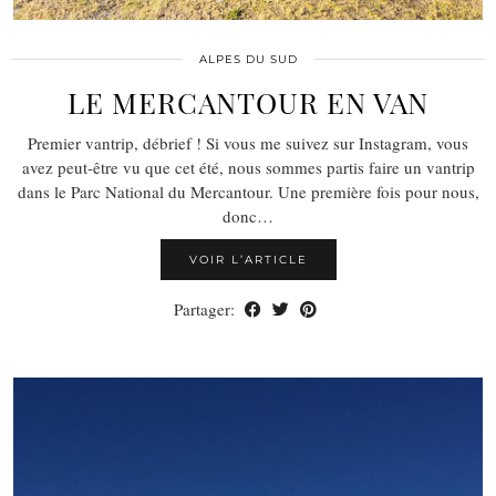
ALPES DU SUD
LE MERCANTOUR EN VAN
Premier vantrip, débrief ! Si vous me suivez sur Instagram, vous
avez peut-être vu que cet été, nous sommes partis faire un vantrip
dans le Parc National du Mercantour. Une première fois pour nous,
donc…
VOIR L’ARTICLE
Partager: