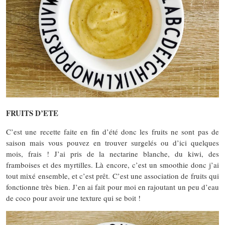
FRUITS D’ETE
C’est une recette faite en fin d’été donc les fruits ne sont pas de
saison mais vous pouvez en trouver surgelés ou d’ici quelques
mois, frais ! J’ai pris de la nectarine blanche, du kiwi, des
framboises et des myrtilles. Là encore, c’est un smoothie donc j’ai
tout mixé ensemble, et c’est prêt. C’est une association de fruits qui
fonctionne très bien. J’en ai fait pour moi en rajoutant un peu d’eau
de coco pour avoir une texture qui se boit !