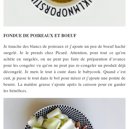
FONDUE DE POIREAUX ET BOEUF
Je tranche des blancs de poireaux et j’ajoute un peu de boeuf haché
surgelé. Je le prends chez Picard. Attention, pour tout ce qu’on
achète en surgelés, on ne peut pas faire de préparation d’avance
pour les congeler vu qu’on ne peut pas re-congeler un produit déjà
décongelé. Je mets le tout à cuire dans le babycook. Quand c’est
cuit, je passe le tout dans le bol pour mixer et j’ajoute une pointe de
beurre. La matière grasse s’ajoute après la cuisson pour en garder
les bénéfices.