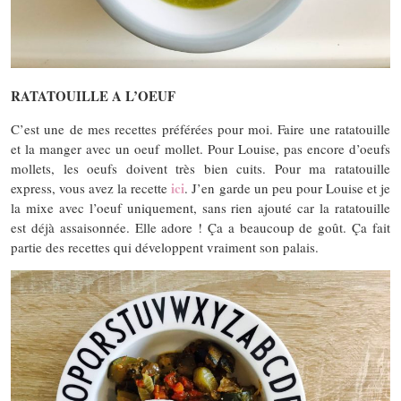
RATATOUILLE A L’OEUF
C’est une de mes recettes préférées pour moi. Faire une ratatouille
et la manger avec un oeuf mollet. Pour Louise, pas encore d’oeufs
mollets, les oeufs doivent très bien cuits. Pour ma ratatouille
ici
express, vous avez la recette
. J’en garde un peu pour Louise et je
la mixe avec l’oeuf uniquement, sans rien ajouté car la ratatouille
est déjà assaisonnée. Elle adore ! Ça a beaucoup de goût. Ça fait
partie des recettes qui développent vraiment son palais.