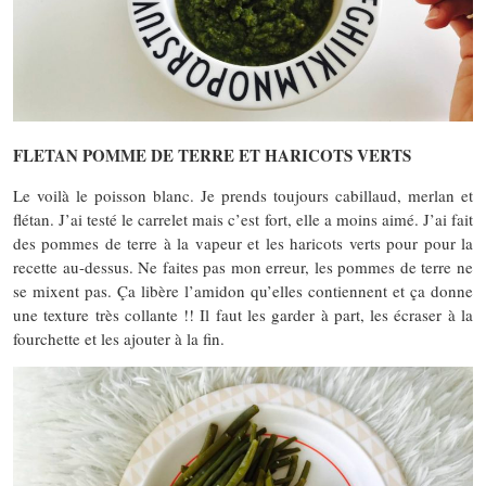
FLETAN POMME DE TERRE ET HARICOTS VERTS
Le voilà le poisson blanc. Je prends toujours cabillaud, merlan et
flétan. J’ai testé le carrelet mais c’est fort, elle a moins aimé. J’ai fait
des pommes de terre à la vapeur et les haricots verts pour pour la
recette au-dessus. Ne faites pas mon erreur, les pommes de terre ne
se mixent pas. Ça libère l’amidon qu’elles contiennent et ça donne
une texture très collante !! Il faut les garder à part, les écraser à la
fourchette et les ajouter à la fin.