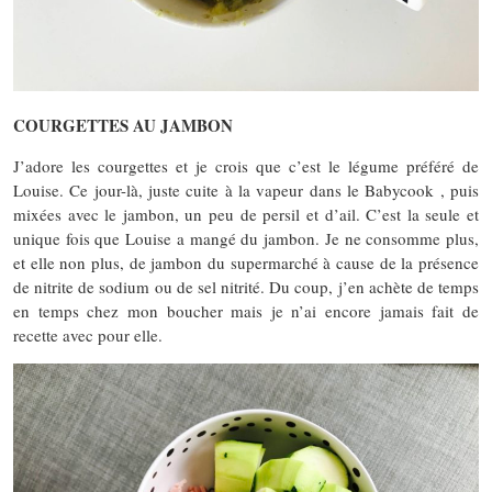
COURGETTES AU JAMBON
J’adore les courgettes et je crois que c’est le légume préféré de
Louise. Ce jour-là, juste cuite à la vapeur dans le Babycook , puis
mixées avec le jambon, un peu de persil et d’ail. C’est la seule et
unique fois que Louise a mangé du jambon. Je ne consomme plus,
et elle non plus, de jambon du supermarché à cause de la présence
de nitrite de sodium ou de sel nitrité. Du coup, j’en achète de temps
en temps chez mon boucher mais je n’ai encore jamais fait de
recette avec pour elle.