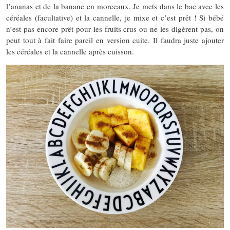
l’ananas et de la banane en morceaux. Je mets dans le bac avec les
céréales (facultative) et la cannelle, je mixe et c’est prêt ! Si bébé
n’est pas encore prêt pour les fruits crus ou ne les digèrent pas, on
peut tout à fait faire pareil en version cuite. Il faudra juste ajouter
les céréales et la cannelle après cuisson.