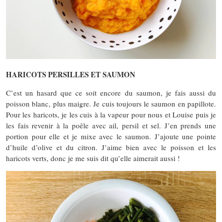
HARICOTS PERSILLES ET SAUMON
C’est un hasard que ce soit encore du saumon, je fais aussi du
poisson blanc, plus maigre. Je cuis toujours le saumon en papillote.
Pour les haricots, je les cuis à la vapeur pour nous et Louise puis je
les fais revenir à la poêle avec ail, persil et sel. J’en prends une
portion pour elle et je mixe avec le saumon. J’ajoute une pointe
d’huile d’olive et du citron. J’aime bien avec le poisson et les
haricots verts, donc je me suis dit qu’elle aimerait aussi !