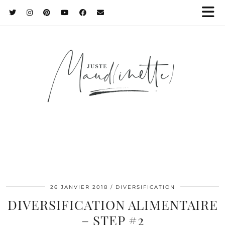
26 JANVIER 2018
DIVERSIFICATION
DIVERSIFICATION ALIMENTAIRE
– STEP #2