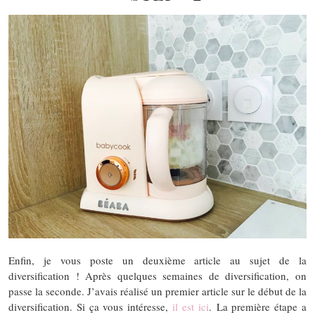
Enfin, je vous poste un deuxième article au sujet de la
diversification ! Après quelques semaines de diversification, on
passe la seconde. J’avais réalisé un premier article sur le début de la
diversification. Si ça vous intéresse,
il est ici
. La première étape a