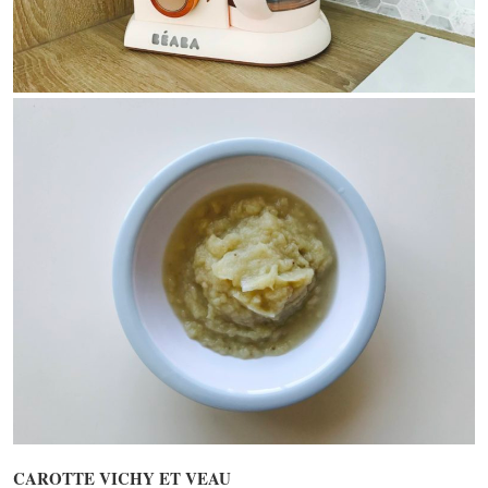
CAROTTE VICHY ET VEAU