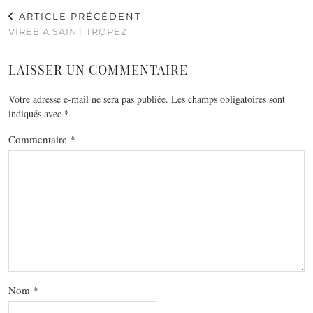
ARTICLE PRÉCÉDENT
VIREE A SAINT TROPEZ
LAISSER UN COMMENTAIRE
Votre adresse e-mail ne sera pas publiée.
Les champs obligatoires sont
indiqués avec
*
Commentaire
*
Nom
*