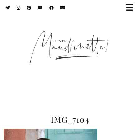
IMG_7104