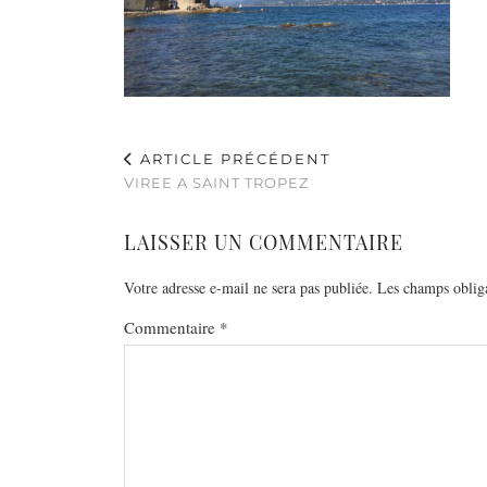
ARTICLE PRÉCÉDENT
VIREE A SAINT TROPEZ
LAISSER UN COMMENTAIRE
Votre adresse e-mail ne sera pas publiée.
Les champs obliga
Commentaire
*