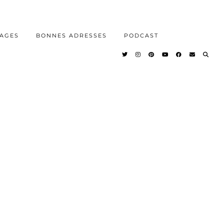
AGES
BONNES ADRESSES
PODCAST