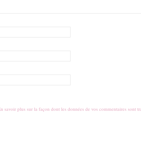
n savoir plus sur la façon dont les données de vos commentaires sont tr