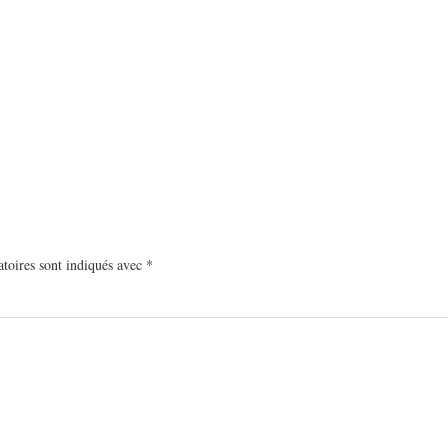
toires sont indiqués avec
*