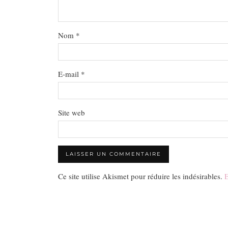
Nom
*
E-mail
*
Site web
Ce site utilise Akismet pour réduire les indésirables.
E