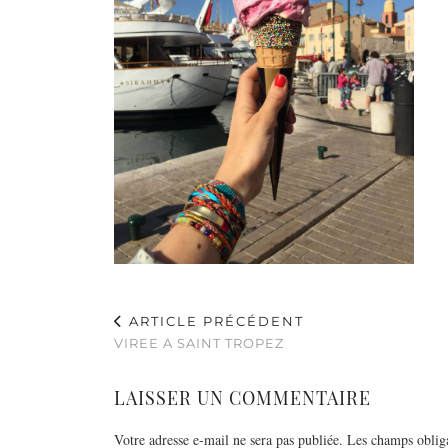
ARTICLE PRÉCÉDENT
VIREE A SAINT TROPEZ
LAISSER UN COMMENTAIRE
Votre adresse e-mail ne sera pas publiée.
Les champs obliga