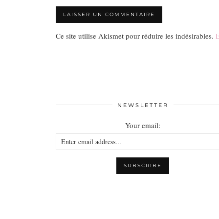
Ce site utilise Akismet pour réduire les indésirables.
E
NEWSLETTER
Your email: