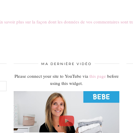
n savoir plus sur la façon dont les données de vos commentaires sont tr
MA DERNIÈRE VIDÉO
Please connect your site to YouTube via
this page
before
using this widget.