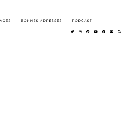
AGES
BONNES ADRESSES
PODCAST