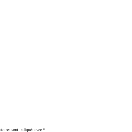
toires sont indiqués avec
*