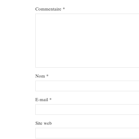
Commentaire
*
Nom
*
E-mail
*
Site web