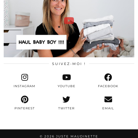
SUIVEZ-MOI !
INSTAGRAM
YOUTUBE
FACEBOOK
PINTEREST
TWITTER
EMAIL
© 2026
JUSTE MAUDINETTE