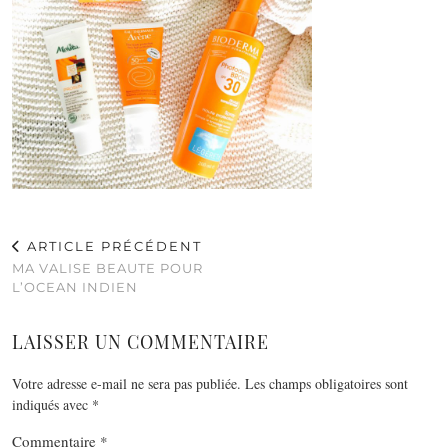
ARTICLE PRÉCÉDENT
MA VALISE BEAUTE POUR
L’OCEAN INDIEN
LAISSER UN COMMENTAIRE
Votre adresse e-mail ne sera pas publiée.
Les champs obligatoires sont
indiqués avec
*
Commentaire
*