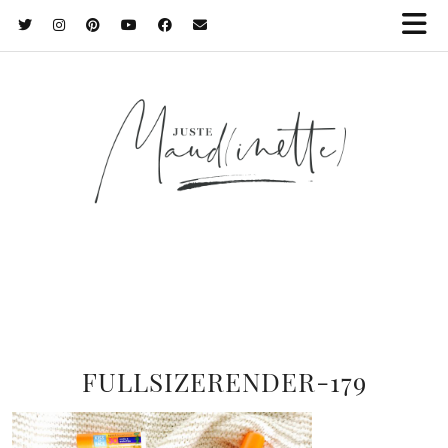
FULLSIZERENDER-179