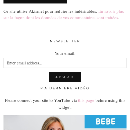
Ce site utilise Akismet pour réduire les indésirables.
En savoir plus
sur la façon dont les données de vos commentaires sont traitées
.
NEWSLETTER
Your email:
MA DERNIÈRE VIDÉO
Please connect your site to YouTube via
this page
before using this
widget.