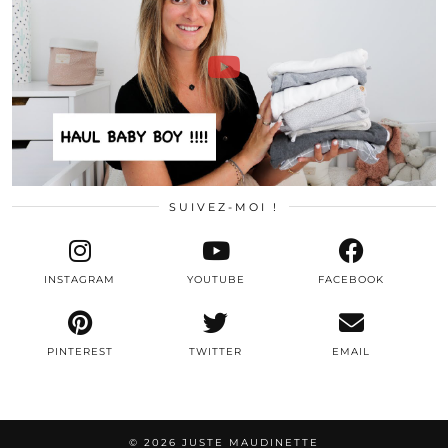
SUIVEZ-MOI !
INSTAGRAM
YOUTUBE
FACEBOOK
PINTEREST
TWITTER
EMAIL
© 2026
JUSTE MAUDINETTE