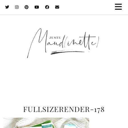
FULLSIZERENDER-178