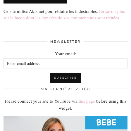
Ce site utilise Akismet pour réduire les indésirables.
En savoir plus
sur la façon dont les données de vos commentaires sont traitées
.
NEWSLETTER
Your email:
MA DERNIÈRE VIDÉO
Please connect your site to YouTube via
this page
before using this
widget.