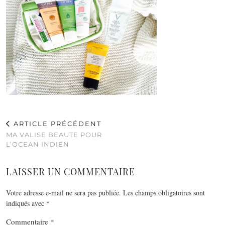
ARTICLE PRÉCÉDENT
MA VALISE BEAUTE POUR
L’OCEAN INDIEN
LAISSER UN COMMENTAIRE
Votre adresse e-mail ne sera pas publiée.
Les champs obligatoires sont
indiqués avec
*
Commentaire
*