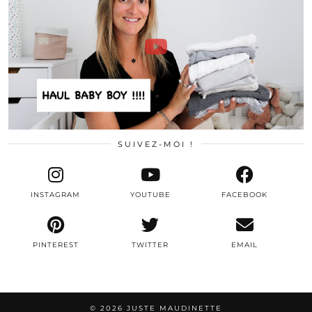
SUIVEZ-MOI !
INSTAGRAM
YOUTUBE
FACEBOOK
PINTEREST
TWITTER
EMAIL
© 2026
JUSTE MAUDINETTE