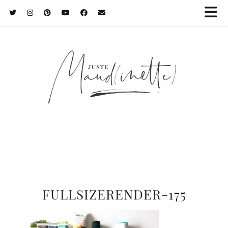
FULLSIZERENDER-175