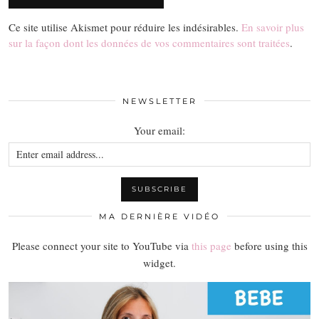
Ce site utilise Akismet pour réduire les indésirables.
En savoir plus
sur la façon dont les données de vos commentaires sont traitées
.
NEWSLETTER
Your email:
MA DERNIÈRE VIDÉO
Please connect your site to YouTube via
this page
before using this
widget.