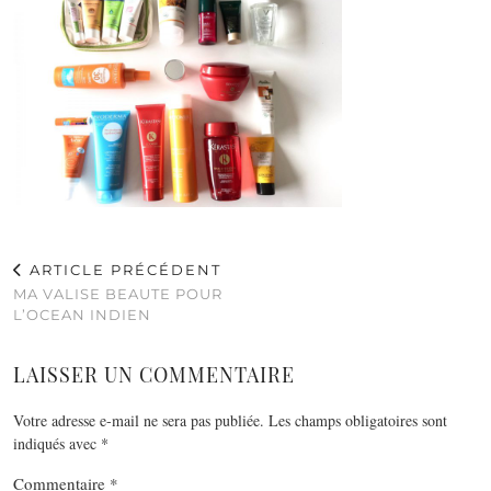
ARTICLE PRÉCÉDENT
MA VALISE BEAUTE POUR
L’OCEAN INDIEN
LAISSER UN COMMENTAIRE
Votre adresse e-mail ne sera pas publiée.
Les champs obligatoires sont
indiqués avec
*
Commentaire
*