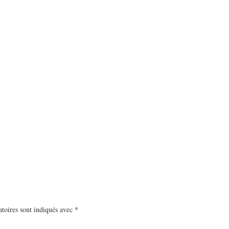
toires sont indiqués avec
*