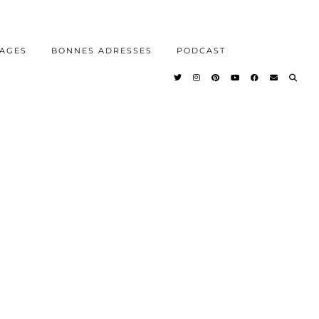
AGES
BONNES ADRESSES
PODCAST