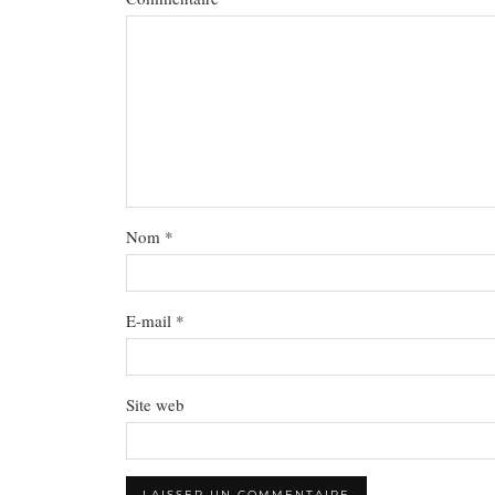
Nom
*
E-mail
*
Site web