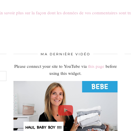
n savoir plus sur la façon dont les données de vos commentaires sont tr
MA DERNIÈRE VIDÉO
Please connect your site to YouTube via
this page
before
using this widget.