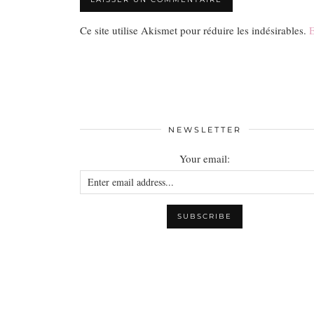
Ce site utilise Akismet pour réduire les indésirables.
E
NEWSLETTER
Your email: