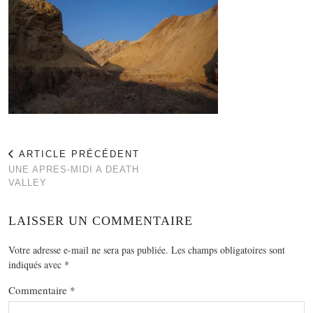
ARTICLE PRÉCÉDENT
UNE APRES-MIDI A DEATH
VALLEY
LAISSER UN COMMENTAIRE
Votre adresse e-mail ne sera pas publiée.
Les champs obligatoires sont
indiqués avec
*
Commentaire
*