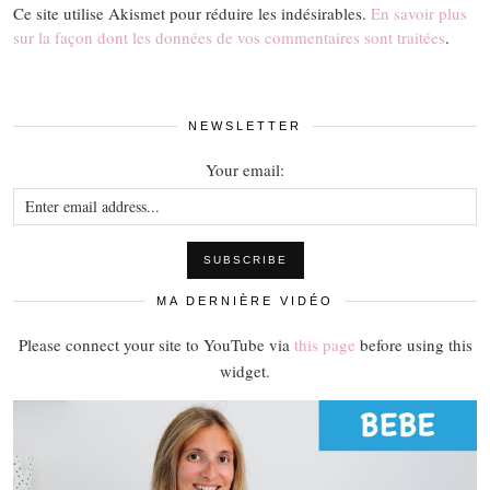
Ce site utilise Akismet pour réduire les indésirables.
En savoir plus
sur la façon dont les données de vos commentaires sont traitées
.
NEWSLETTER
Your email:
MA DERNIÈRE VIDÉO
Please connect your site to YouTube via
this page
before using this
widget.