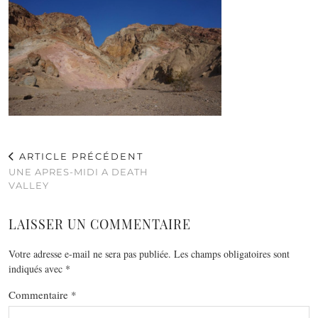
ARTICLE PRÉCÉDENT
UNE APRES-MIDI A DEATH
VALLEY
LAISSER UN COMMENTAIRE
Votre adresse e-mail ne sera pas publiée.
Les champs obligatoires sont
indiqués avec
*
Commentaire
*