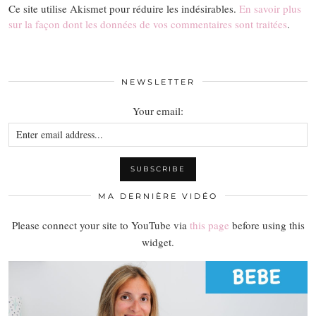
Ce site utilise Akismet pour réduire les indésirables.
En savoir plus
sur la façon dont les données de vos commentaires sont traitées
.
NEWSLETTER
Your email:
MA DERNIÈRE VIDÉO
Please connect your site to YouTube via
this page
before using this
widget.