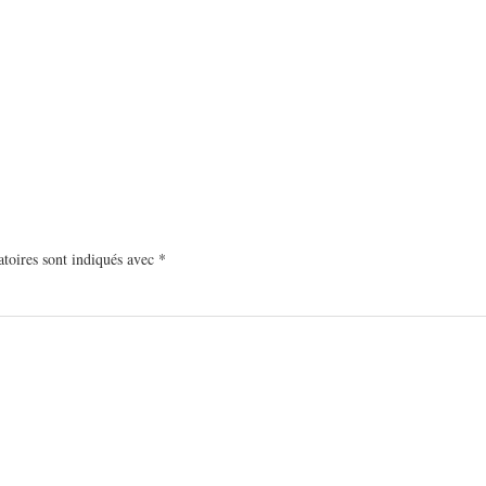
toires sont indiqués avec
*