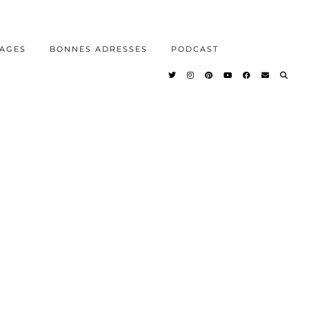
AGES
BONNES ADRESSES
PODCAST