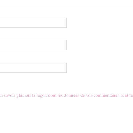
n savoir plus sur la façon dont les données de vos commentaires sont tr