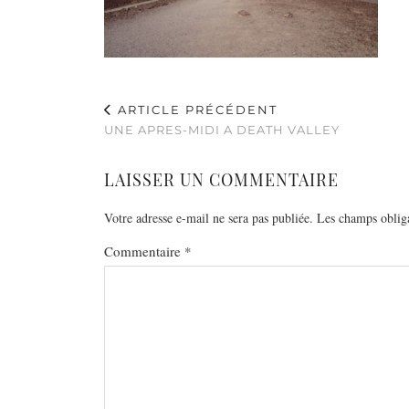
ARTICLE PRÉCÉDENT
UNE APRES-MIDI A DEATH VALLEY
LAISSER UN COMMENTAIRE
Votre adresse e-mail ne sera pas publiée.
Les champs obliga
Commentaire
*